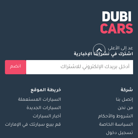
عد إلى الأعلى
اشترك في نشراتنا الإخبارية
انضم
شركة
خريطة الموقع
إتصل بنا
السيارات المستعملة
من نحن
السيارات الجديدة
الشروط والأحكام
أخبار السيارات
السياسة الخاصة
قم ببيع سيارتك في الإمارات
تسجيل دخول