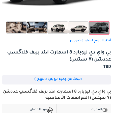
أنظر الجميع ليوبارد 8 صور
بي واي دي ليوبارد 8 اسمارت ایند بریف فلاگسیپ
عددیتین (۷ سیتس)
TBD
البحث عن جميع ليوبارد 8 للبيع
بي واي دي ليوبارد 8 اسمارت ایند بریف فلاگسیپ عددیتین
(۷ سیتس) المواصفات الأساسية
المحرك
قوة الحصان