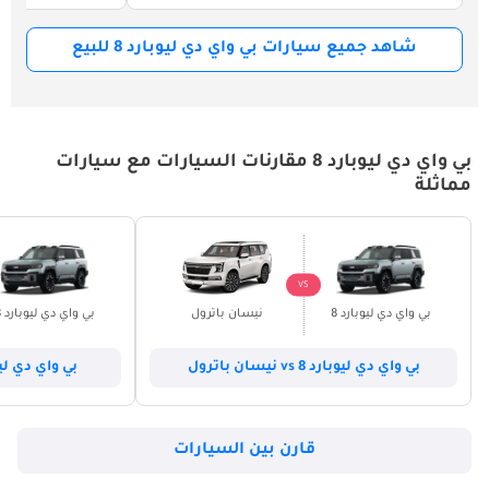
شاهد جميع سيارات بي واي دي ليوبارد 8 للبيع
بي واي دي ليوبارد 8 مقارنات السيارات مع سيارات
مماثلة
VS
بي واي دي ليوبارد 8
نيسان باترول
بي واي دي ليوبارد 8
بي واي دي ليوبارد 8 vs نيسان باترول
بي واي دي ليوبارد 8 vs 
قارن بين السيارات