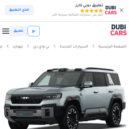
تطبيق دوبي كارز
افتح التطبيق
اعثر على سيارتك المثالية بسرعة أكبر
بع
تطبيق
الصفحة الرئيسية
السيارات الجديدة
بي واي دي
ليوبارد
لي