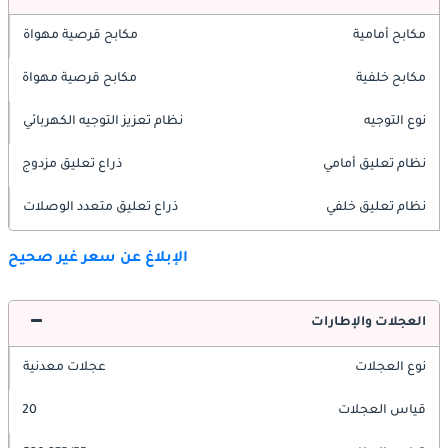
مكابح أمامية
مكابح قرصية مهواة
مكابح خلفية
مكابح قرصية مهواة
نوع التوجيه
نظام تعزيز التوجيه الكهربائي
نظام تعليق أمامي
ذراع تعليق مزدوج
نظام تعليق خلفي
ذراع تعليق متعدد الوصلات
الإبلاغ عن سعر غير صحيح
العجلات والإطارات
نوع العجلات
عجلات معدنية
قياس العجلات
20