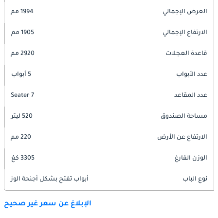
العرض الإجمالي
1994 مم
الارتفاع الإجمالي
1905 مم
قاعدة العجلات
2920 مم
عدد الأبواب
5 أبواب
عدد المقاعد
7 Seater
مساحة الصندوق
520 ليتر
الارتفاع عن الأرض
220 مم
الوزن الفارغ
3305 كغ
نوع الباب
أبواب تفتح بشكل أجنحة الوز
الإبلاغ عن سعر غير صحيح