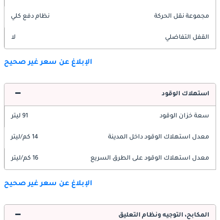
مجموعة نقل الحركة
نظام دفع كلي
القفل التفاضلي
لا
الإبلاغ عن سعر غير صحيح
استهلاك الوقود
سعة خزان الوقود
91 ليتر
معدل استهلاك الوقود داخل المدينة
14 كم/ليتر
معدل استهلاك الوقود على الطرق السريع
16 كم/ليتر
الإبلاغ عن سعر غير صحيح
المكابح، التوجيه ونظام التعليق