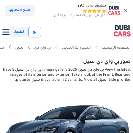
تطبيق دوبي كارز
افتح التطبيق
اعثر على سيارتك المثالية بسرعة أكبر
بع
تطبيق
الصفحة الرئيسية
السيارات الجديدة
بي واي دي
سيل
سي
صور بي واي دي سيل
View the latest بي واي دي سيل 2026 image gallery. بي واي دي سيل have 5
images of its interior and exterior. Take a look at the Front, Rear and
Side profiles. سيل is available in 2 variants. View all سيل pictures.