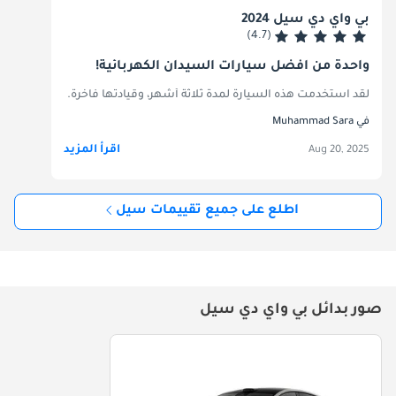
بي واي دي سيل 2024
(4.7)
واحدة من أفضل سيارات السيدان الكهربائية!
لقد استخدمت هذه السيارة لمدة ثلاثة أشهر، وقيادتها فاخرة. مدى قيادتها أ
في Muhammad Sara
اقرأ المزيد
Aug 20, 2025
اطلع على جميع تقييمات سيل
صور بدائل بي واي دي سيل