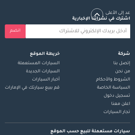
عد إلى الأعلى
اشترك في نشراتنا الإخبارية
انضم
شركة
خريطة الموقع
إتصل بنا
السيارات المستعملة
من نحن
السيارات الجديدة
الشروط والأحكام
أخبار السيارات
السياسة الخاصة
قم ببيع سيارتك في الإمارات
تسجيل دخول
اعلن معنا
تجار السيارات
سيارات مستعملة
للبيع
حسب الموقع