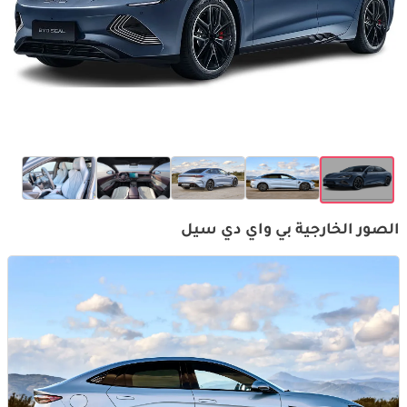
الصور الخارجية بي واي دي سيل