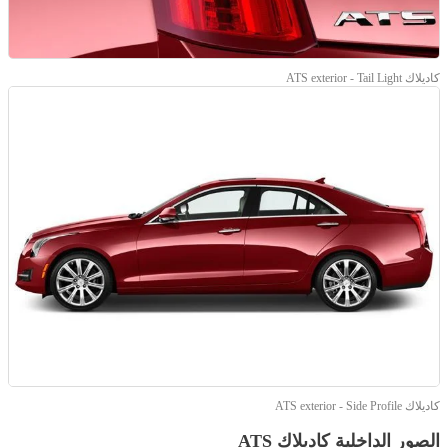
كاديلاك ATS exterior - Tail Light
كاديلاك ATS exterior - Side Profile
الصور الداخلية كاديلاك ATS