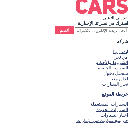
عد إلى الأعلى
اشترك في نشراتنا الإخبارية
انضم
شركة
إتصل بنا
من نحن
الشروط والأحكام
السياسة الخاصة
تسجيل دخول
اعلن معنا
تجار السيارات
خريطة الموقع
السيارات المستعملة
السيارات الجديدة
أخبار السيارات
قم ببيع سيارتك في الإمارات