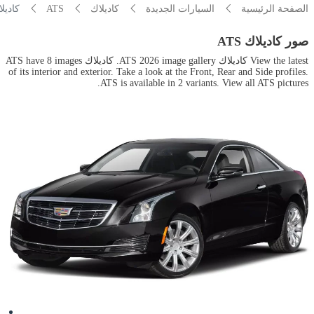
الصفحة الرئيسية
السيارات الجديدة
كاديلاك
ATS
كاديلاك exterior pictures
صور كاديلاك ATS
View the latest كاديلاك ATS 2026 image gallery. كاديلاك ATS have 8 images
of its interior and exterior. Take a look at the Front, Rear and Side profiles.
ATS is available in 2 variants. View all ATS pictures.