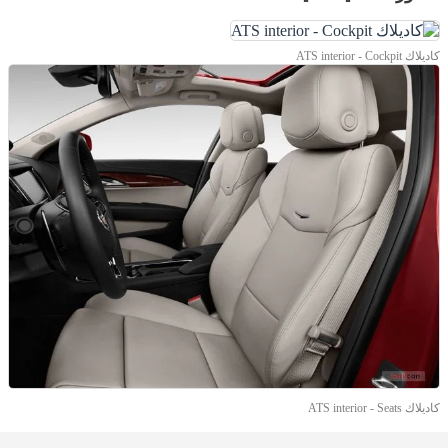
كاديلاك ATS interior - Cockpit
كاديلاك ATS interior - Seats