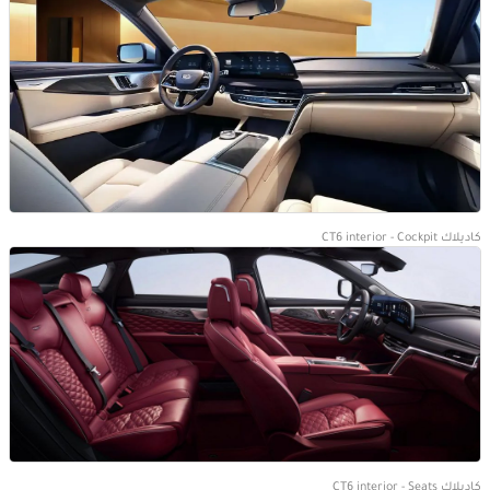
كاديلاك CT6 interior - Cockpit
كاديلاك CT6 interior - Seats