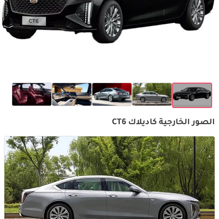
الصور الخارجية كاديلاك CT6