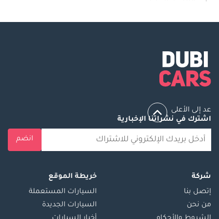
عد إلى الأعلى
اشترك في نشراتنا الإخبارية
انضم
شركة
خريطة الموقع
إتصل بنا
السيارات المستعملة
من نحن
السيارات الجديدة
الشروط والأحكام
أخبار السيارات