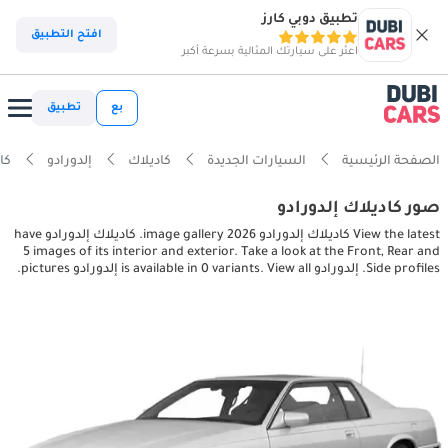
تطبيق دوبي كارز
افتح التطبيق
اعثر على سيارتك المثالية بسرعة أكبر
بع
تطبيق
الصفحة الرئيسية
السيارات الجديدة
كاديلاك
إلدورادو
كاديلا
صور كاديلاك إلدورادو
View the latest كاديلاك إلدورادو 2026 image gallery. كاديلاك إلدورادو have
5 images of its interior and exterior. Take a look at the Front, Rear and
Side profiles. إلدورادو is available in 0 variants. View all إلدورادو pictures.