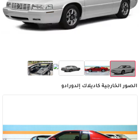
الصور الخارجية كاديلاك إلدورادو