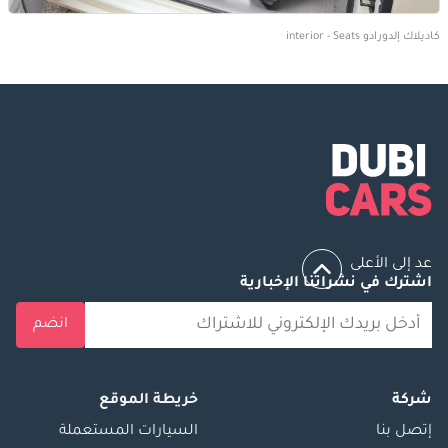
كاديلاك إلدورادو interior - Seats
عد إلى الأعلى
اشترك في نشراتنا الإخبارية
انضم
شركة
خريطة الموقع
إتصل بنا
السيارات المستعملة