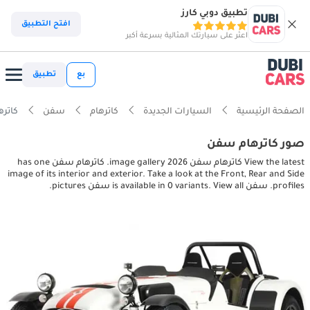
تطبيق دوبي كارز
افتح التطبيق
اعثر على سيارتك المثالية بسرعة أكبر
بع
تطبيق
الصفحة الرئيسية
السيارات الجديدة
كاترهام
سفن
كاترهام سفن s
صور كاترهام سفن
View the latest كاترهام سفن 2026 image gallery. كاترهام سفن has one
image of its interior and exterior. Take a look at the Front, Rear and Side
profiles. سفن is available in 0 variants. View all سفن pictures.