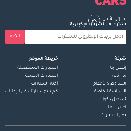
عد إلى الأعلى
اشترك في نشراتنا الإخبارية
انضم
شركة
خريطة الموقع
إتصل بنا
السيارات المستعملة
من نحن
السيارات الجديدة
الشروط والأحكام
أخبار السيارات
السياسة الخاصة
قم ببيع سيارتك في الإمارات
تسجيل دخول
اعلن معنا
تجار السيارات