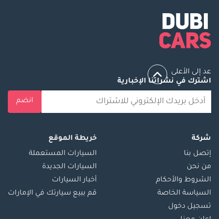
عد إلى الأعلى
اشترك في نشراتنا الإخبارية
انضم
شركة
خريطة الموقع
إتصل بنا
السيارات المستعملة
من نحن
السيارات الجديدة
الشروط والأحكام
أخبار السيارات
السياسة الخاصة
قم ببيع سيارتك في الإمارات
تسجيل دخول