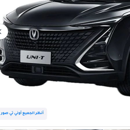
أنظر الجميع أوني تي صور