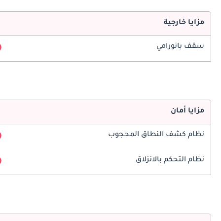
مزايا خارجية
سقف بانورامي
مزايا أمان
نظام كشف النطاق المحجوب
نظام التحكم بالانزلاق