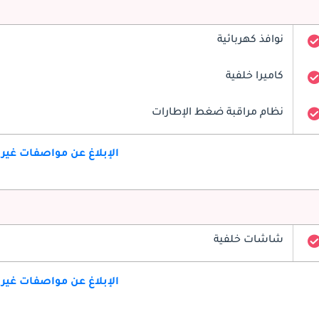
نوافذ كهربائية
كاميرا خلفية
نظام مراقبة ضغط الإطارات
الإبلاغ عن مواصفات غير
شاشات خلفية
الإبلاغ عن مواصفات غير