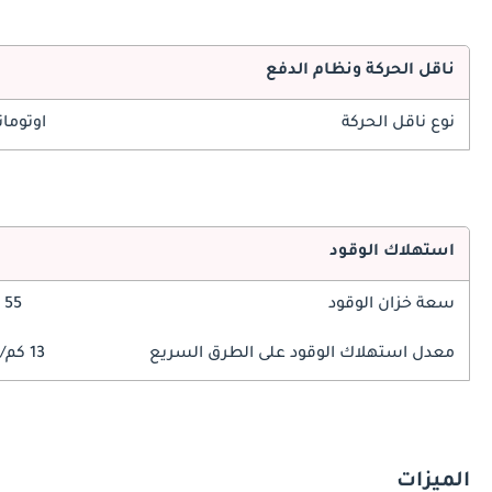
ناقل الحركة ونظام الدفع
نوع ناقل الحركة
اوتوما
استهلاك الوقود
سعة خزان الوقود
55 ليتر
معدل استهلاك الوقود على الطرق السريع
13 كم/ليتر
الميزات