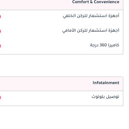
Comfort & Convenience
أجهزة استشعار للركن الخلفي
أجهزة استشعار للركن الأمامي
كاميرا 360 درجة
Infotainment
توصيل بلوتوث