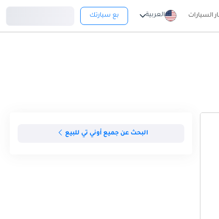
تسجيل دخول
العربية
ار السيارات
بع سيارتك
البحث عن جميع أوني تي للبيع