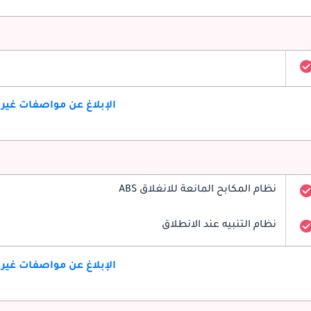
الإبلاغ عن مواصفات غير
نظام المكابح المانعة للانغلاق ABS
نظام التنبيه عند الانطلاق
الإبلاغ عن مواصفات غير