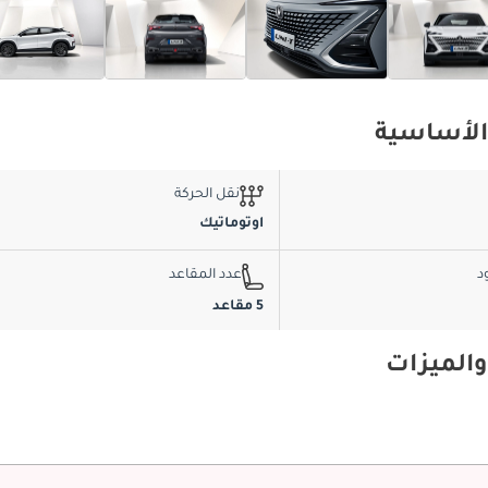
نقل الحركة
اوتوماتيك
د
عدد المقاعد
5 مقاعد