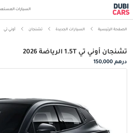
السيارات المستعم
الصفحة الرئيسية
السيارات الجديدة
تشنجان
أوني تي
تشنجان أوني تي 1.5T الرياضة 2026
درهم 150,000