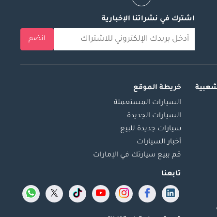
اشترك في نشراتنا الإخبارية
انضم
شعبية
خريطة الموقع
السيارات المستعملة
السيارات الجديدة
سيارات جديدة للبيع
أخبار السيارات
قم ببيع سيارتك في الإمارات
تابعنا