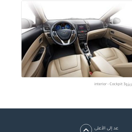
interior -
عد إلى الأعلى