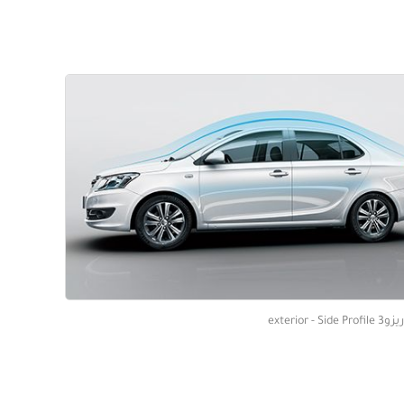
exterior - 