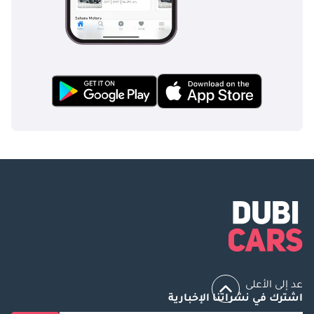
عد إلى الأعلى
اشترك في نشراتنا الإخبارية