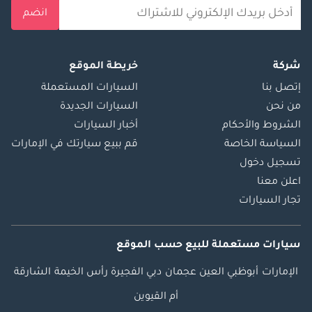
انضم
شركة
خريطة الموقع
إتصل بنا
السيارات المستعملة
من نحن
السيارات الجديدة
الشروط والأحكام
أخبار السيارات
السياسة الخاصة
قم ببيع سيارتك في الإمارات
تسجيل دخول
اعلن معنا
تجار السيارات
سيارات مستعملة
للبيع
حسب الموقع
الإمارات
أبوظبي
العين
عجمان
دبي
الفجيرة
رأس الخيمة
الشارقة
أم القيوين