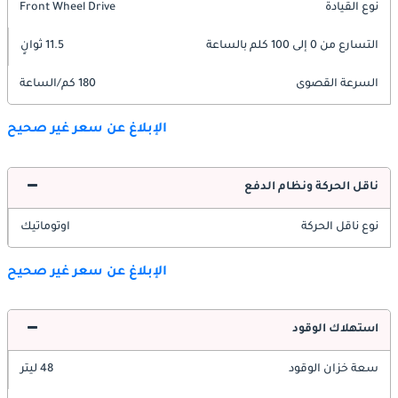
نوع القيادة
Front Wheel Drive
التسارع من 0 إلى 100 كلم بالساعة
11.5 ثوانٍ
السرعة القصوى
180 كم/الساعة
الإبلاغ عن سعر غير صحيح
ناقل الحركة ونظام الدفع
نوع ناقل الحركة
اوتوماتيك
الإبلاغ عن سعر غير صحيح
استهلاك الوقود
سعة خزان الوقود
48 ليتر