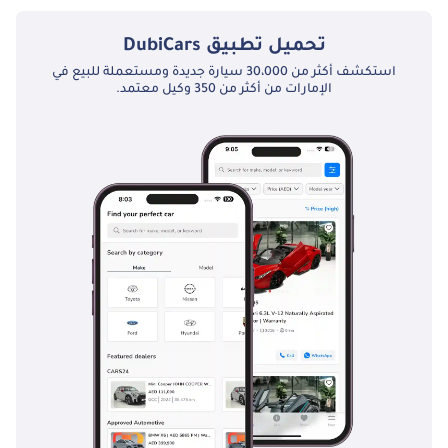
تحميل تطبيق
DubiCars
استكشف أكثر من 30،000 سيارة جديدة ومستعملة للبيع في
الإمارات من أكثر من 350 وكيل معتمد.