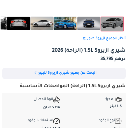
أنظر الجميع ازيرو5 صور
شيري ازيرو5 1.5L (الراحة) 2026
درهم 35,795
البحث عن جميع شيري ازيرو5 للبيع
شيري ازيرو5 1.5L (الراحة) المواصفات الأساسية
المحرك
قوة الحصان
1.5 ليتر
114 حصان
نوع الوقود
استهلاك الوقود