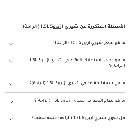
الأسئلة المتكررة عن شيري ازيرو5 1.5L (الراحة)
ما هو سعر شيري ازيرو5 1.5L (الراحة)؟
سعر شيري ازيرو5 1.5L (الراحة) هو درهم 35,795.
ما هو معدل استهلاك الوقود في شيري ازيرو5 1.5L
(الراحة)؟
يبلغ معدل استهلاك الوقود المقترح من الشركة المصنعة لسيارة شيري
ازيرو5 2026 من 14.3 كم/ليتر.
ما هي سعة المقاعد في شيري ازيرو5 1.5L (الراحة)؟
تتسع شيري ازيرو5 1.5L (الراحة) لأ 5 أشخاص.
ما هو نظام الدفع في شيري ازيرو5 1.5L (الراحة)؟
نظام الدفع في شيري ازيرو5 Front Wheel Drive 1.5L (الراحة).
هل تحوي شيري ازيرو5 1.5L (الراحة) فتحة سقف؟
نعم توفر شيري ازيرو5 1.5L (الراحة) فتحة السقف كخيار.