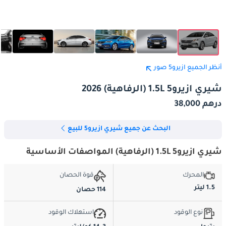
أنظر الجميع ازيرو5 صور
شيري ازيرو5 1.5L (الرفاهية) 2026
درهم 38,000
البحث عن جميع شيري ازيرو5 للبيع
شيري ازيرو5 1.5L (الرفاهية) المواصفات الأساسية
المحرك
قوة الحصان
1.5 ليتر
114 حصان
نوع الوقود
استهلاك الوقود