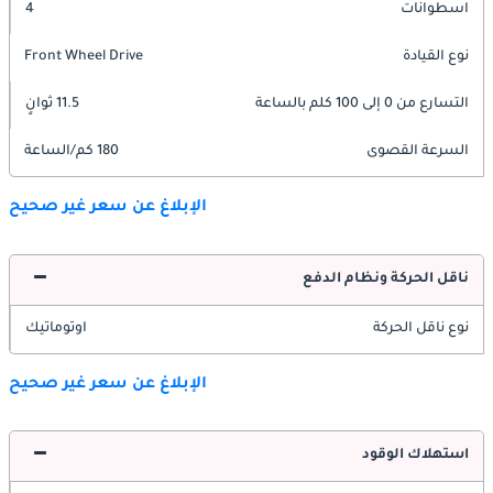
اسطوانات
4
نوع القيادة
Front Wheel Drive
التسارع من 0 إلى 100 كلم بالساعة
11.5 ثوانٍ
السرعة القصوى
180 كم/الساعة
الإبلاغ عن سعر غير صحيح
ناقل الحركة ونظام الدفع
نوع ناقل الحركة
اوتوماتيك
الإبلاغ عن سعر غير صحيح
استهلاك الوقود