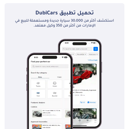
تحميل تطبيق
DubiCars
استكشف أكثر من 30،000 سيارة جديدة ومستعملة للبيع في
الإمارات من أكثر من 350 وكيل معتمد.