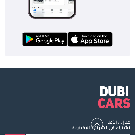
عد إلى الأعلى
اشترك في نشراتنا الإخبارية