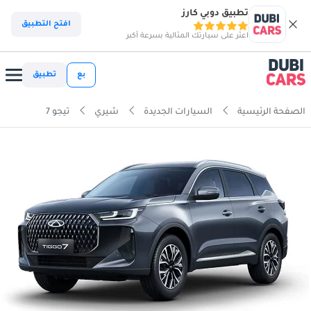
تطبيق دوبي كارز
افتح التطبيق
اعثر على سيارتك المثالية بسرعة أكبر
بع
تطبيق
الصفحة الرئيسية
السيارات الجديدة
شيري
تيجو 7