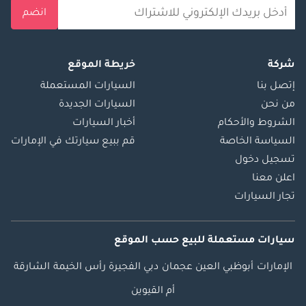
انضم
شركة
خريطة الموقع
إتصل بنا
السيارات المستعملة
من نحن
السيارات الجديدة
الشروط والأحكام
أخبار السيارات
السياسة الخاصة
قم ببيع سيارتك في الإمارات
تسجيل دخول
اعلن معنا
تجار السيارات
سيارات مستعملة
للبيع
حسب الموقع
الإمارات
أبوظبي
العين
عجمان
دبي
الفجيرة
رأس الخيمة
الشارقة
أم القيوين