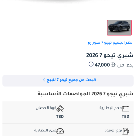
أنظر الجميع تيجو 7 صور
شيري تيجو 7 2026
بدءا من
47,000
البحث عن جميع تيجو 7 للبيع
شيري تيجو 7 2026 المواصفات الأساسية
حجم البطارية
قوة الحصان
TBD
TBD
نوع الوقود
مدى البطارية