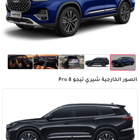
الصور الخارجية شيري تيجو 8 Pro