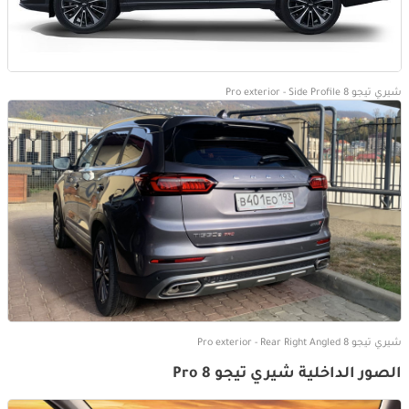
شيري تيجو 8 Pro exterior - Side Profile
شيري تيجو 8 Pro exterior - Rear Right Angled
الصور الداخلية شيري تيجو 8 Pro