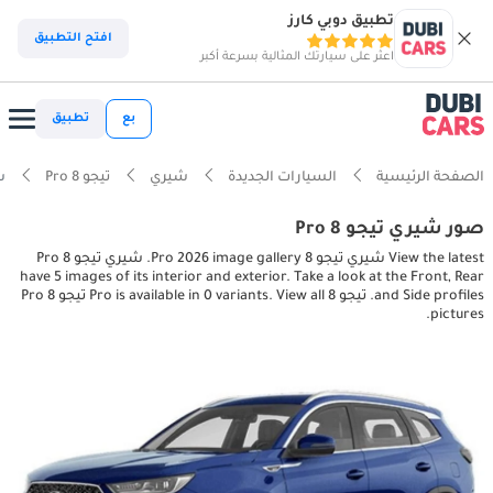
تطبيق دوبي كارز
افتح التطبيق
اعثر على سيارتك المثالية بسرعة أكبر
بع
تطبيق
الصفحة الرئيسية
السيارات الجديدة
شيري
تيجو 8 Pro
شيري
صور شيري تيجو 8 Pro
View the latest شيري تيجو 8 Pro 2026 image gallery. شيري تيجو 8 Pro
have 5 images of its interior and exterior. Take a look at the Front, Rear
and Side profiles. تيجو 8 Pro is available in 0 variants. View all تيجو 8 Pro
pictures.