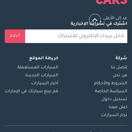
عد إلى الأعلى
اشترك في نشراتنا الإخبارية
انضم
شركة
خريطة الموقع
إتصل بنا
السيارات المستعملة
من نحن
السيارات الجديدة
الشروط والأحكام
أخبار السيارات
السياسة الخاصة
قم ببيع سيارتك في الإمارات
تسجيل دخول
اعلن معنا
تجار السيارات