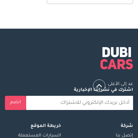
عد إلى الأعلى
اشترك في نشراتنا الإخبارية
انضم
شركة
خريطة الموقع
إتصل بنا
السيارات المستعملة