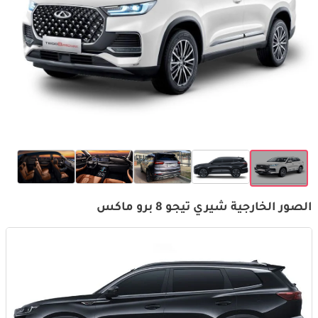
الصور الخارجية شيري تيجو 8 برو ماكس