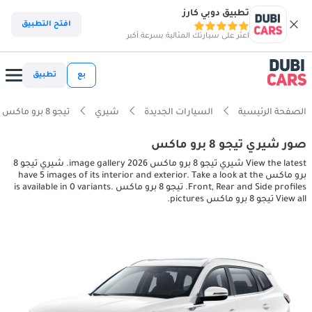
تطبيق دوبي كارز
افتح التطبيق
اعثر على سيارتك المثالية بسرعة أكبر
بع
تطبيق
الصفحة الرئيسية
السيارات الجديدة
شيري
تيجو 8 برو ماكس
صور شيري تيجو 8 برو ماكس
View the latest شيري تيجو 8 برو ماكس 2026 image gallery. شيري تيجو 8
برو ماكس have 5 images of its interior and exterior. Take a look at the
Front, Rear and Side profiles. تيجو 8 برو ماكس is available in 0 variants.
View all تيجو 8 برو ماكس pictures.