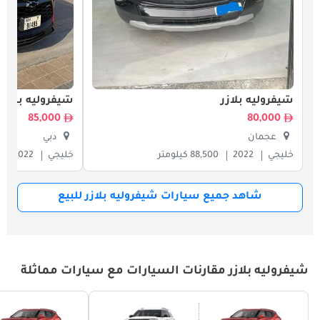
شيفروليه بلازر
شيفروليه بلازر
85,000
80,000
عجمان
دبي
خليجي
2022
88,500 كيلومتر
خليجي
2022
شاهد جميع سيارات شيفروليه بلازر للبيع
شيفروليه بلازر مقارنات السيارات مع سيارات مماثلة