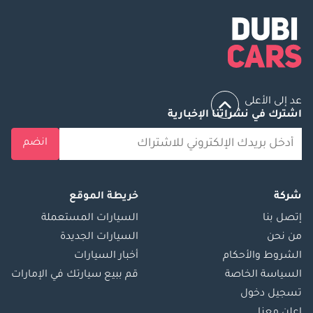
عد إلى الأعلى
اشترك في نشراتنا الإخبارية
انضم
شركة
خريطة الموقع
إتصل بنا
السيارات المستعملة
من نحن
السيارات الجديدة
الشروط والأحكام
أخبار السيارات
السياسة الخاصة
قم ببيع سيارتك في الإمارات
تسجيل دخول
اعلن معنا