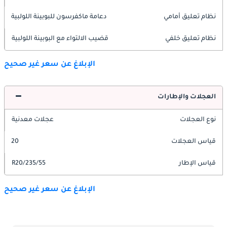
نظام تعليق أمامي
دعامة ماكفرسون للبوبينة اللولبية
نظام تعليق خلفي
قضيب الالتواء مع البوبينة اللولبية
الإبلاغ عن سعر غير صحيح
العجلات والإطارات
نوع العجلات
عجلات معدنية
قياس العجلات
20
قياس الإطار
235/55/R20
الإبلاغ عن سعر غير صحيح