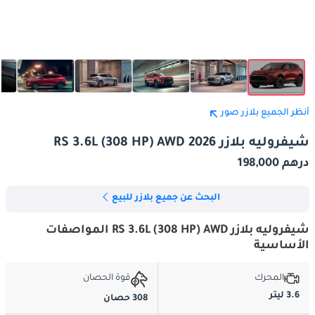
أنظر الجميع بلازر صور
شيفروليه بلازر RS 3.6L (308 HP) AWD 2026
درهم 198,000
البحث عن جميع بلازر للبيع
شيفروليه بلازر RS 3.6L (308 HP) AWD المواصفات
الأساسية
المحرك
قوة الحصان
3.6 ليتر
308 حصان