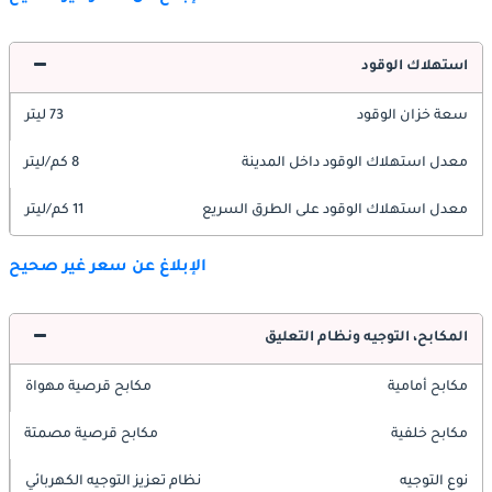
استهلاك الوقود
سعة خزان الوقود
73 ليتر
معدل استهلاك الوقود داخل المدينة
8 كم/ليتر
معدل استهلاك الوقود على الطرق السريع
11 كم/ليتر
الإبلاغ عن سعر غير صحيح
المكابح، التوجيه ونظام التعليق
مكابح أمامية
مكابح قرصية مهواة
مكابح خلفية
مكابح قرصية مصمتة
نوع التوجيه
نظام تعزيز التوجيه الكهربائي