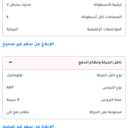
تركيبة الأسطوانة
محرك بشكل V
الصمامات لكل أسطوانة
4
المواصفات الإقليمية
أميركية
الإبلاغ عن سعر غير صحيح
ناقل الحركة ونظام الدفع
نوع ناقل الحركة
اوتوماتيك
نوع التروس
AMT
علبة التروس
9 سرعة
مجموعة نقل الحركة
نظام دفع كلي
الإبلاغ عن سعر غير صحيح