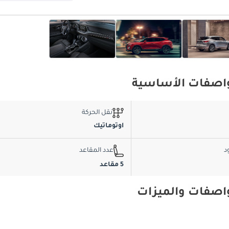
نقل الحركة
اوتوماتيك
د
عدد المقاعد
5 مقاعد