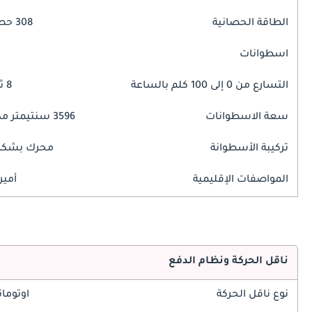
الطاقة الحصانية
308 حصان
اسطوانات
التسارع من 0 إلى 100 كلم بالساعة
8 ثوانٍ
سعة الاسطوانات
3596 سنتيمتر مكبع
تركيبة الأسطوانة
محرك بشكل 
المواصفات الإقليمية
أمير
ناقل الحركة ونظام الدفع
نوع ناقل الحركة
اوتوما