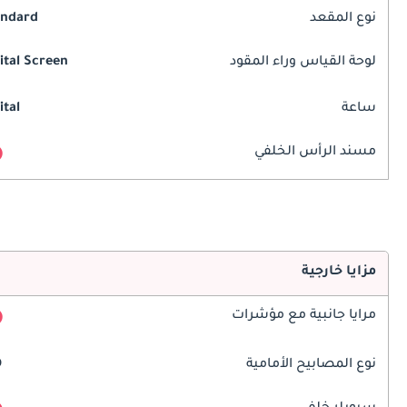
نوع المقعد
andard
لوحة القياس وراء المقود
ital Screen
ساعة
ital
مسند الرأس الخلفي
مزايا خارجية
مرايا جانبية مع مؤشرات
نوع المصابيح الأمامية
D