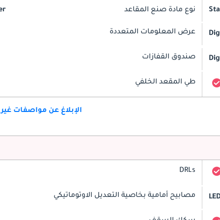
St
نوع مادة صنع المقاعد
er
عرض المعلومات المتعددة
Dig
صندوق القفازات
Dig
طي المقعد الخلفي
الإبلاغ عن مواصفات غير
DRLs
مصابيح أمامية بخاصية التعديل الاوتوماتيكي
LE