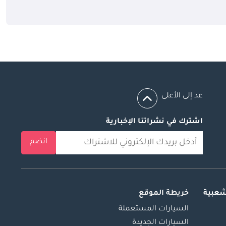
عد إلى الأعلى
اشترك في نشراتنا الإخبارية
انضم
شعبية
خريطة الموقع
السيارات المستعملة
السيارات الجديدة