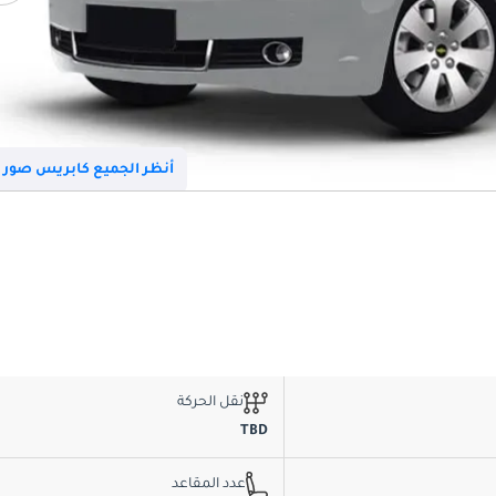
أنظر الجميع كابريس صور
نقل الحركة
TBD
عدد المقاعد