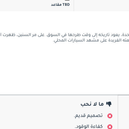
TBD مقاعد
تحدة، يعود تاريخه إلى وقت طرحها في السوق. على مر السنين، ظهرت أ
ته الفريدة على مشهد السيارات المحلي.
ما لا نحب
تصميم قديم.
كفاءة الوقود.