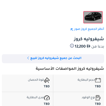
أنظر الجميع كروز صور
شيفروليه كروز
بدءا من
12,200
البحث عن جميع شيفروليه كروز للبيع
شيفروليه كروز المواصفات الأساسية
حجم البطارية
قوة الحصان
TBD
TBD
نوع الوقود
مدى البطارية
TBD
TBD