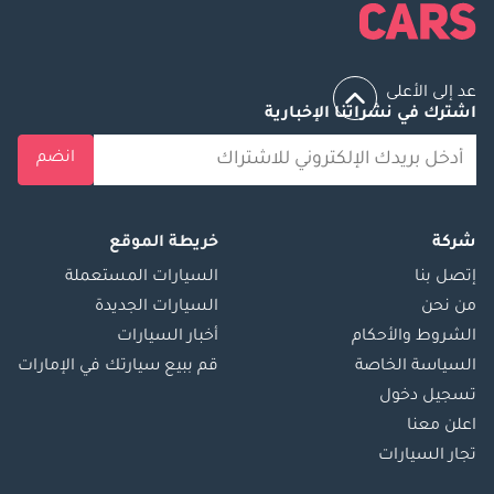
عد إلى الأعلى
اشترك في نشراتنا الإخبارية
انضم
شركة
خريطة الموقع
إتصل بنا
السيارات المستعملة
من نحن
السيارات الجديدة
الشروط والأحكام
أخبار السيارات
السياسة الخاصة
قم ببيع سيارتك في الإمارات
تسجيل دخول
اعلن معنا
تجار السيارات