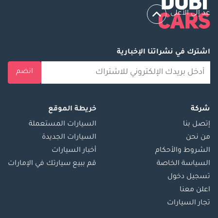
عد إلى الأعلى
اشترك في نشراتنا الإخبارية
انضم
شركة
خريطة الموقع
إتصل بنا
السيارات المستعملة
من نحن
السيارات الجديدة
الشروط والأحكام
أخبار السيارات
السياسة الخاصة
قم ببيع سيارتك في الإمارات
تسجيل دخول
اعلن معنا
تجار السيارات