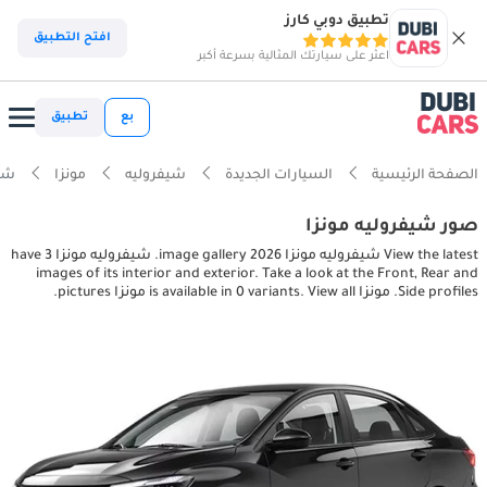
تطبيق دوبي كارز
افتح التطبيق
اعثر على سيارتك المثالية بسرعة أكبر
بع
تطبيق
الصفحة الرئيسية
السيارات الجديدة
شيفروليه
مونزا
شيفرولي
صور شيفروليه مونزا
View the latest شيفروليه مونزا 2026 image gallery. شيفروليه مونزا have 3
images of its interior and exterior. Take a look at the Front, Rear and
Side profiles. مونزا is available in 0 variants. View all مونزا pictures.