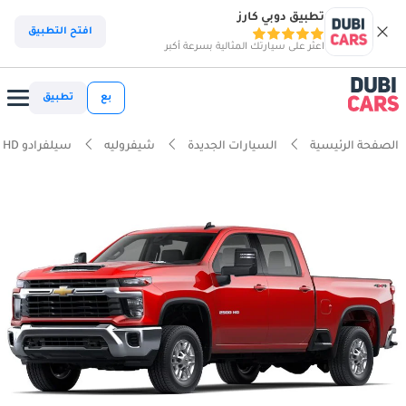
تطبيق دوبي كارز
افتح التطبيق
اعثر على سيارتك المثالية بسرعة أكبر
بع
تطبيق
الصفحة الرئيسية
السيارات الجديدة
شيفروليه
سيلفرادو HD