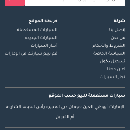
شركة
خريطة الموقع
إتصل بنا
السيارات المستعملة
من نحن
السيارات الجديدة
الشروط والأحكام
أخبار السيارات
السياسة الخاصة
قم ببيع سيارتك في الإمارات
تسجيل دخول
اعلن معنا
تجار السيارات
سيارات مستعملة
للبيع
حسب الموقع
الإمارات
أبوظبي
العين
عجمان
دبي
الفجيرة
رأس الخيمة
الشارقة
أم القيوين