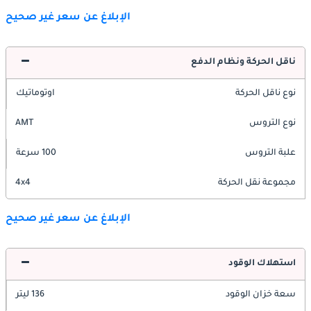
الإبلاغ عن سعر غير صحيح
ناقل الحركة ونظام الدفع
نوع ناقل الحركة
اوتوماتيك
نوع التروس
AMT
علبة التروس
100 سرعة
مجموعة نقل الحركة
4x4
الإبلاغ عن سعر غير صحيح
استهلاك الوقود
سعة خزان الوقود
136 ليتر