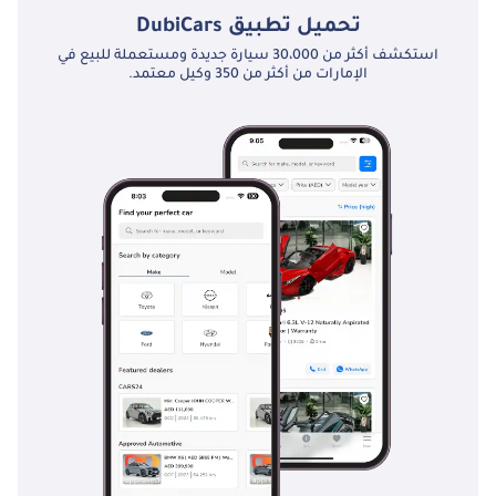
تحميل تطبيق
DubiCars
استكشف أكثر من 30،000 سيارة جديدة ومستعملة للبيع في
الإمارات من أكثر من 350 وكيل معتمد.