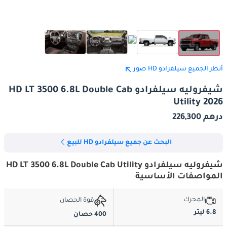
أنظر الجميع سيلفرادو HD صور
شيفروليه سيلفرادو HD LT 3500 6.8L Double Cab
Utility 2026
درهم 226,300
البحث عن جميع سيلفرادو HD للبيع
شيفروليه سيلفرادو HD LT 3500 6.8L Double Cab Utility
المواصفات الأساسية
المحرك
قوة الحصان
6.8 ليتر
400 حصان