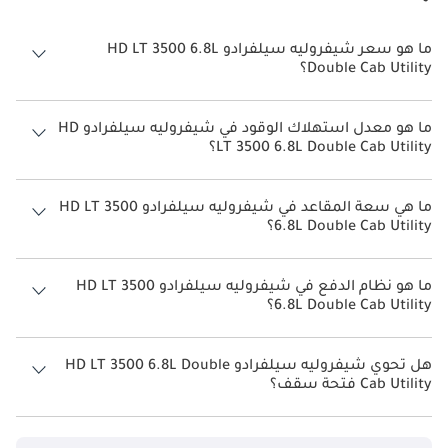
ما هو سعر شيفروليه سيلفرادو HD LT 3500 6.8L
Double Cab Utility؟
سعر شيفروليه سيلفرادو HD LT 3500 6.8L Double Cab Utility هو درهم
226,300.
ما هو معدل استهلاك الوقود في شيفروليه سيلفرادو HD
LT 3500 6.8L Double Cab Utility؟
يبلغ معدل استهلاك الوقود المقترح من الشركة المصنعة لسيارة شيفروليه
سيلفرادو HD 2026 من 6 كم/ليتر.
ما هي سعة المقاعد في شيفروليه سيلفرادو HD LT 3500
6.8L Double Cab Utility؟
تتسع شيفروليه سيلفرادو HD LT 3500 6.8L Double Cab Utility لأ 5
أشخاص.
ما هو نظام الدفع في شيفروليه سيلفرادو HD LT 3500
6.8L Double Cab Utility؟
نظام الدفع في شيفروليه سيلفرادو HD Four Wheel Drive LT 3500 6.8L
Double Cab Utility.
هل تحوي شيفروليه سيلفرادو HD LT 3500 6.8L Double
Cab Utility فتحة سقف؟
نعم توفر شيفروليه سيلفرادو HD LT 3500 6.8L Double Cab Utility فتحة
السقف كخيار.