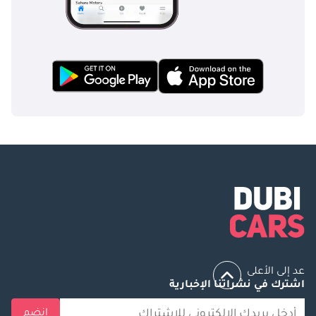
عد إلى الأعلى
اشترك في نشراتنا الإخبارية
انضم