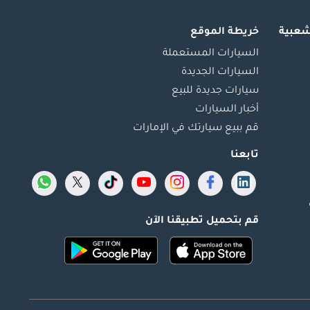
شعبية
خريطة الموقع
السيارات المستعملة
السيارات الجديدة
سيارات جديدة للبيع
أخبار السيارات
قم ببيع سيارتك في الإمارات
تابعنا
قم بتحميل تطبيقنا الآن