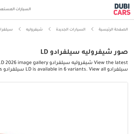
السيارات المستعم
الصفحة الرئيسية
السيارات الجديدة
شيفروليه
سيلفرادو 
صور شيفروليه سيلفرادو LD
سيلفرادو LD is available in 6 variants. View all سيلفرادو LD pictures.