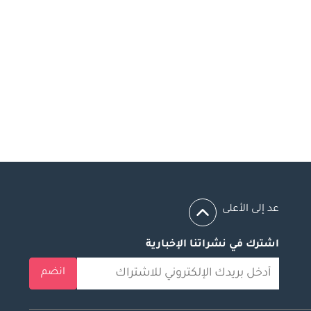
عد إلى الأعلى
اشترك في نشراتنا الإخبارية
انضم