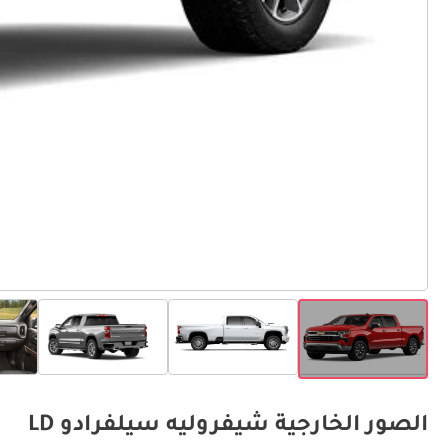
الصور الخارجية شيفروليه سيلفرادو LD