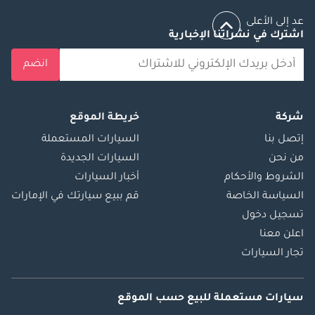
عد إلى الأعلى
اشترك في نشراتنا الإخبارية
انضم
شركة
خريطة الموقع
إتصل بنا
السيارات المستعملة
من نحن
السيارات الجديدة
الشروط والأحكام
أخبار السيارات
السياسة الخاصة
قم ببيع سيارتك في الإمارات
تسجيل دخول
اعلن معنا
تجار السيارات
سيارات مستعملة
للبيع
حسب الموقع