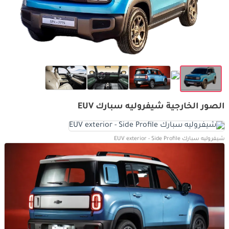
الصور الخارجية شيفروليه سبارك EUV
شيفروليه سبارك EUV exterior - Side Profile