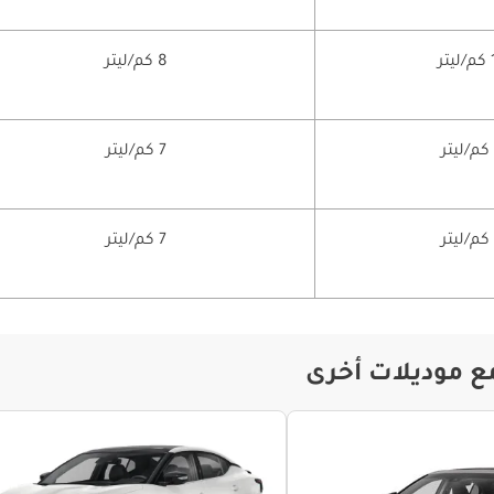
تر
8 كم/ليتر
7 كم/ليتر
7 كم/ليتر