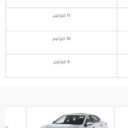
11 كم/ليتر
10 كم/ليتر
9 كم/ليتر