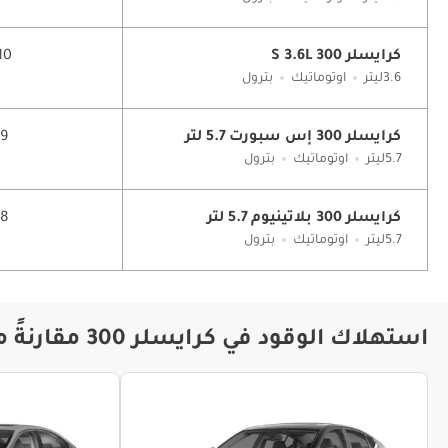
كرايسلر 300 S 3.6L
10 كم/لي
3.6ليتر
اوتوماتيك
بترول
كرايسلر 300 إس سبورت 5.7 لتر
9 كم/ليتر
5.7ليتر
اوتوماتيك
بترول
كرايسلر 300 بلاتينيوم 5.7 لتر
8 كم/ليتر
5.7ليتر
اوتوماتيك
بترول
استهلاك الوقود في كرايسلر 300 مقارنةً مع موديلات أخرى