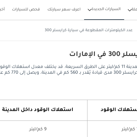
السيارات الجديدة
لة
اعرف سعر سيارتك
فحص للسيارات
أخب
عدد الكيلومترات المقطوعة في سيارة كرايسلر 300
إمارات
يصل معدل استهلاك الوقود في كرايسلر 300 إلى 8 كم/ليتر داخل المدينة 11 كم/ليتر على الطرق السري
 وقود سعة 70 ليتر.
ستهلاك الوقود
استهلاك الوقود داخل المدينة
ر
9 كم/ليتر