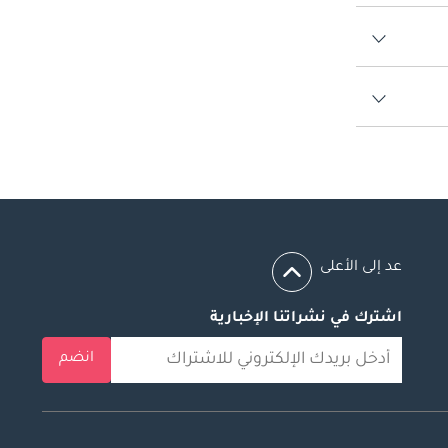
عد إلى الأعلى
اشترك في نشراتنا الإخبارية
انضم