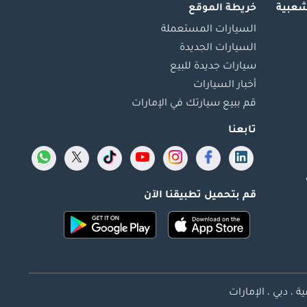
شعبية
خريطة الموقع
السيارات المستعملة
السيارات الجديدة
سيارات جديدة للبيع
أخبار السيارات
قم ببيع سيارتك في الإمارات
تابعنا
قم بتحميل تطبيقنا الآن