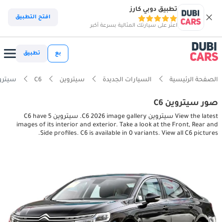
تطبيق دوبي كارز
افتح التطبيق
اعثر على سيارتك المثالية بسرعة أكبر
بع
تطبيق
الصفحة الرئيسية
السيارات الجديدة
سيتروين
C6
سيتروين xterior pictures
صور سيتروين C6
View the latest سيتروين C6 2026 image gallery. سيتروين C6 have 5
images of its interior and exterior. Take a look at the Front, Rear and
Side profiles. C6 is available in 0 variants. View all C6 pictures.