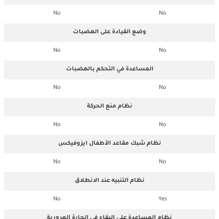
No
No
وضع القيادة على الهضبات
No
No
المساعدة في التحكم بالهضبات
No
No
نظام منع الحركة
No
No
نظام شبك مقاعد الأطفال ايزوفيكس
No
No
نظام التنبيه عند الانطلاق
No
Yes
نظام المساعدة على البقاء في الحارة المرورية