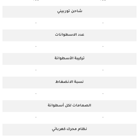
شاحن توربيني
-
-
عدد الاسطوانات
-
-
تركيبة الأسطوانة
-
-
نسبة الانضغاط
-
-
الصمامات لكل أسطوانة
-
-
نظام محرك كهربائي