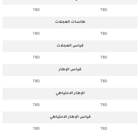
TBD
TBD
طاسات العجلات
TBD
TBD
قياس العجلات
TBD
TBD
قياس الإطار
TBD
TBD
الإطار الاحتياطي
TBD
TBD
قياس الإطار الاحتياطي
TBD
TBD