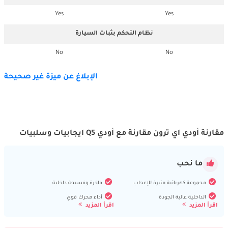
Yes
Yes
نظام التحكم بثبات السيارة
No
No
الإبلاغ عن ميزة غير صحيحة
مقارنة أودي اي ترون مقارنة مع أودي Q5 ايجابيات وسلبيات
ما نحب
مجموعة كهربائية مثيرة للإعجاب
فاخرة وفسيحة داخلية
الداخلية عالية الجودة
أداء محرك قوي
اقرأ المزيد
اقرأ المزيد