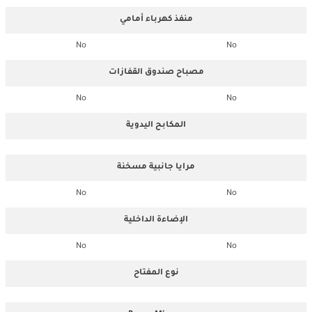
منفذ كهرباء أمامي
No
No
مصباح صندوق القفازات
No
No
المكابح اليدوية
مرايا جانبية مسخنة
No
No
الإضاءة الداخلية
No
No
نوع المفتاح