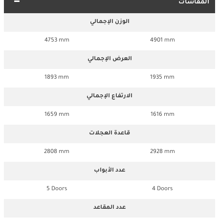
المقاسات
الوزن الإجمالي
4753 mm
4901 mm
العرض الإجمالي
1893 mm
1935 mm
الارتفاع الإجمالي
1659 mm
1616 mm
قاعدة العجلات
2808 mm
2928 mm
عدد الأبواب
5 Doors
4 Doors
عدد المقاعد