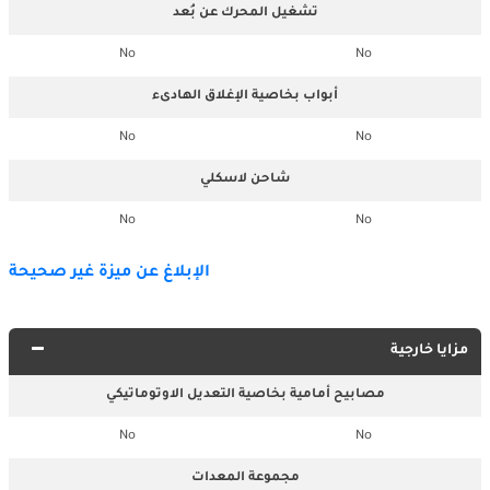
تشغيل المحرك عن بُعد
No
No
أبواب بخاصية الإغلاق الهادىء
No
No
شاحن لاسكلي
No
No
الإبلاغ عن ميزة غير صحيحة
مزايا خارجية
مصابيح أمامية بخاصية التعديل الاوتوماتيكي
No
No
مجموعة المعدات