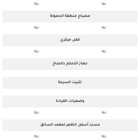
No
No
مصباح منطقة الحمولة
No
No
قفل مركزي
No
No
جهاز التحكم بالمناخ
تثبيت السرعة
وضعيات القيادة
No
No
مسند أسفل الظهر لمقعد السائق
No
No