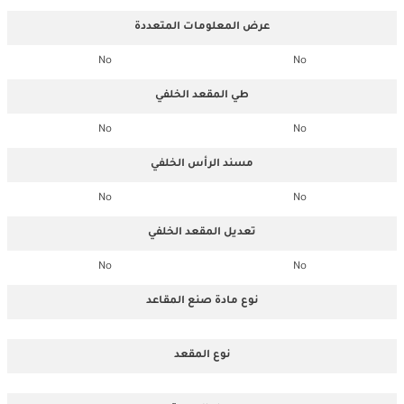
عرض المعلومات المتعددة
No
No
طي المقعد الخلفي
No
No
مسند الرأس الخلفي
No
No
تعديل المقعد الخلفي
No
No
نوع مادة صنع المقاعد
نوع المقعد