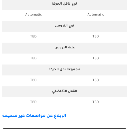
نوع ناقل الحركة
Automatic
Automatic
نوع التروس
TBD
TBD
علبة التروس
TBD
TBD
مجموعة نقل الحركة
TBD
TBD
القفل التفاضلي
TBD
TBD
الإبلاغ عن مواصفات غير صحيحة