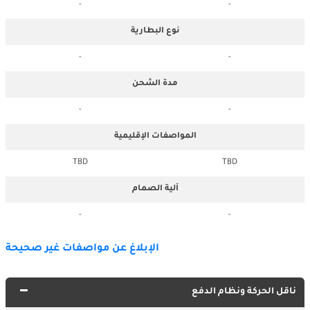
-
-
نوع البطارية
-
-
مدة الشحن
-
-
المواصفات الإقليمية
TBD
TBD
آلية الصمام
-
-
الإبلاغ عن مواصفات غير صحيحة
ناقل الحركة ونظام الدفع