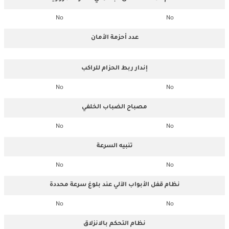
No
No
عدد أحزمة الأمان
إندار ربط الحزام للراكب
No
No
مصباح الضباب الخلفي
No
No
تنبيه السرعة
No
No
نظام قفل الأبواب الآلي عند بلوغ سرعة محددة
No
No
نظام التحكم بالانزلاق