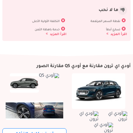
ما لا نحب
نقطة السعر المرتفعة
التكلفة الأولية الأعلى
تسارع أبطأ
خدمة باهظة الثمن
اقرأ المزيد
اقرأ المزيد
أودي اي ترون مقارنة مع أودي Q5 مقارنة الصور