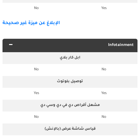
No
Yes
الإبلاغ عن ميزة غير صحيحة
Infotainment
ابل كار بلاي
No
No
توصيل بلوتوث
Yes
Yes
مشعل أقراص دي في دي وسي دي
No
No
قياس شاشة عرض (بالإنش)