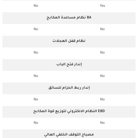
No
Yes
نظام مساعدة المكابح BA
No
No
نظام قفل العجلات
No
No
إندار فتح الباب
No
No
إندار ربط الحزام للسائق
No
No
النظام الالكتروني لتوزيع قوة المكابح EBD
No
No
مصباح التوقف الخلفي العالي