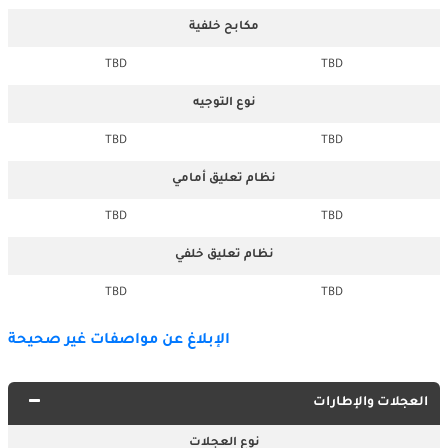
مكابح خلفية
TBD
TBD
نوع التوجيه
TBD
TBD
نظام تعليق أمامي
TBD
TBD
نظام تعليق خلفي
TBD
TBD
الإبلاغ عن مواصفات غير صحيحة
العجلات والإطارات
نوع العجلات