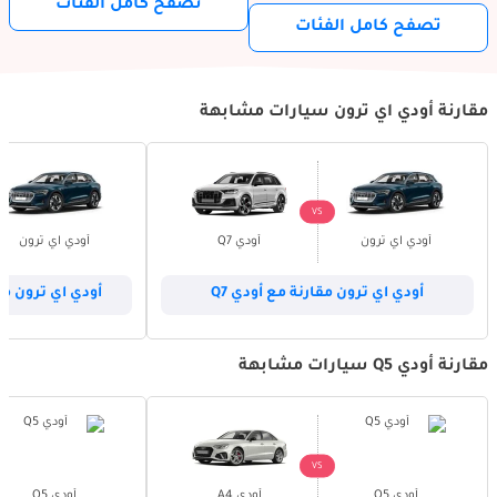
تصفح كامل الفئات
تصفح كامل الفئات
مقارنة أودي اي ترون سيارات مشابهة
VS
أودي اي ترون
أودي Q7
أودي اي ترون
أودي اي ترون مقارنة مع أودي Q7
أودي اي ترون مق
مقارنة أودي Q5 سيارات مشابهة
VS
أودي Q5
أودي A4
أودي Q5