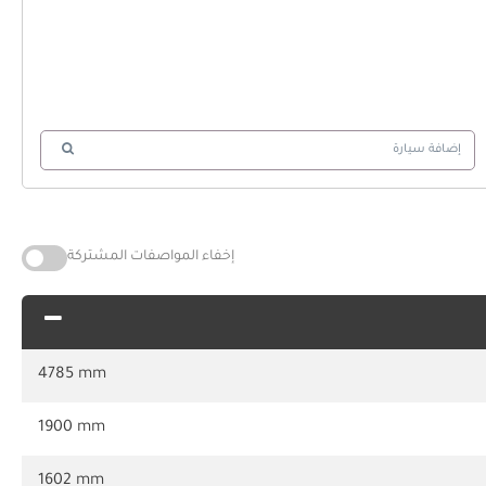
إضافة سيارة
إخفاء المواصفات المشتركة
4785 mm
1900 mm
1602 mm