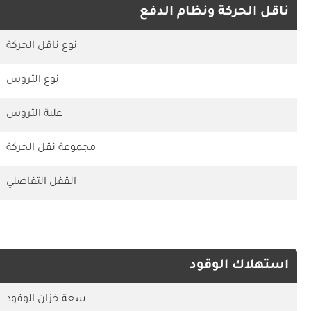
ناقل الحركة ونظام الدفع
نوع ناقل الحركة
نوع التروس
علبة التروس
مجموعة نقل الحركة
القفل التفاضلي
استهلاك الوقود
سعة خزان الوقود