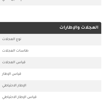
العجلات والإطارات
نوع العجلات
طاسات العجلات
قياس العجلات
قياس الإطار
الإطار الاحتياطي
قياس الإطار الاحتياطي