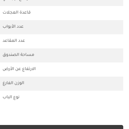
قاعدة العجلات
عدد الأبواب
عدد المقاعد
مساحة الصندوق
الارتفاع عن الأرض
الوزن الفارغ
نوع الباب