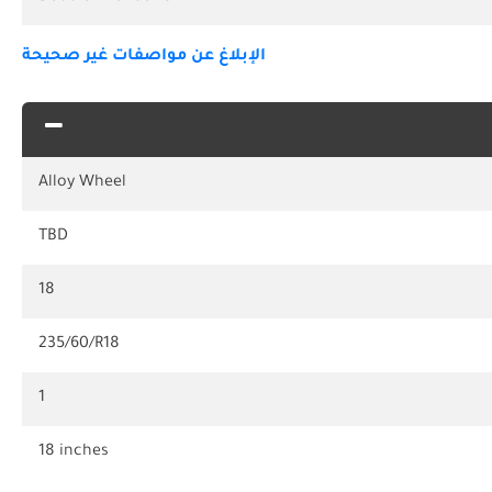
الإبلاغ عن مواصفات غير صحيحة
Alloy Wheel
TBD
18
235/60/R18
1
18 inches