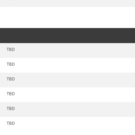
TBD
TBD
TBD
TBD
TBD
TBD