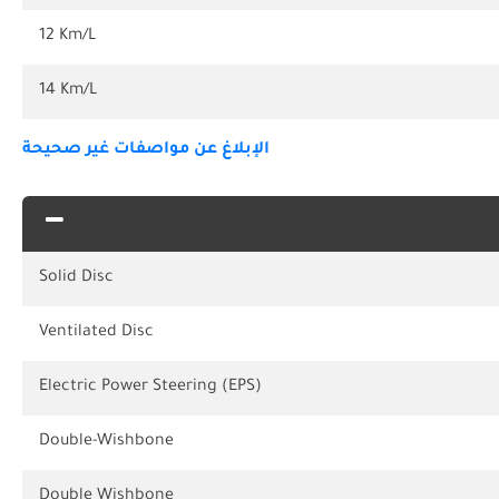
12 Km/L
14 Km/L
الإبلاغ عن مواصفات غير صحيحة
Solid Disc
Ventilated Disc
Electric Power Steering (EPS)
Double-Wishbone
Double Wishbone