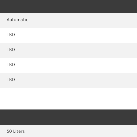
Automatic
TBD
TBD
TBD
TBD
50 Liters