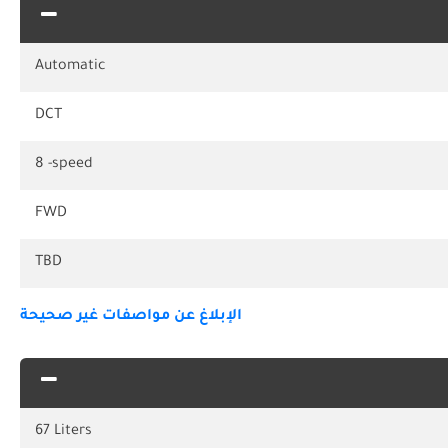
Automatic
DCT
8 -speed
FWD
TBD
الإبلاغ عن مواصفات غير صحيحة
67 Liters