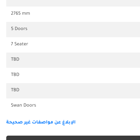
2765 mm
5 Doors
7 Seater
TBD
TBD
TBD
Swan Doors
الإبلاغ عن مواصفات غير صحيحة