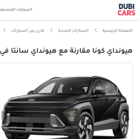
السيارات المستعم
الصفحة الرئيسية
السيارات الجديدة
قارن بين السيارات
هيونداي كونا مقارنة مع هيونداي سانتا في 