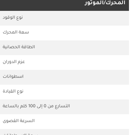
المحرك/الموتور
نوع الوقود
سعة المحرك
الطاقة الحصانية
عزم الدوران
اسطوانات
نوع القيادة
التسارع من 0 إلى 100 كلم بالساعة
السرعة القصوى