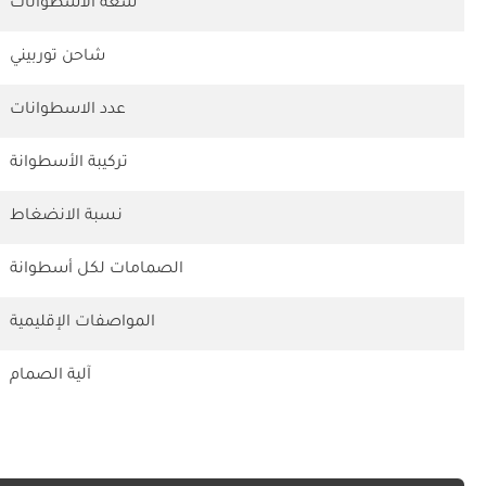
سعة الاسطوانات
شاحن توربيني
عدد الاسطوانات
تركيبة الأسطوانة
نسبة الانضغاط
الصمامات لكل أسطوانة
المواصفات الإقليمية
آلية الصمام