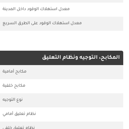
معدل استهلاك الوقود داخل المدينة
معدل استهلاك الوقود على الطرق السريع
المكابح، التوجيه ونظام التعليق
مكابح أمامية
مكابح خلفية
نوع التوجيه
نظام تعليق أمامي
نظام تعليق خلفي