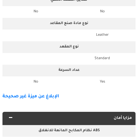
تعديل المقعد الخلفي
No
No
نوع مادة صنع المقاعد
Leather
نوع المقعد
Standard
عداد السرعة
No
Yes
الإبلاغ عن ميزة غير صحيحة
مزايا أمان
نظام المكابح المانعة للانغلاق ABS