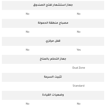
جهاز استشعار لفتح الصندوق
No
No
مصباح منطقة الحمولة
No
No
قفل مركزي
No
Yes
جهاز التحكم بالمناخ
Dual Zone
تثبيت السرعة
Standard
وضعيات القيادة
No
No