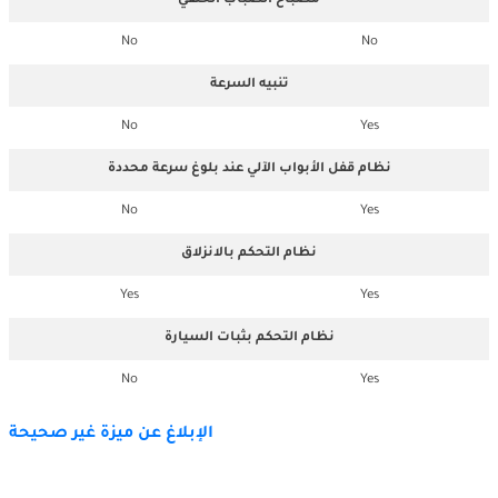
مصباح الضباب الخلفي
No
No
تنبيه السرعة
No
Yes
نظام قفل الأبواب الآلي عند بلوغ سرعة محددة
No
Yes
نظام التحكم بالانزلاق
Yes
Yes
نظام التحكم بثبات السيارة
No
Yes
الإبلاغ عن ميزة غير صحيحة