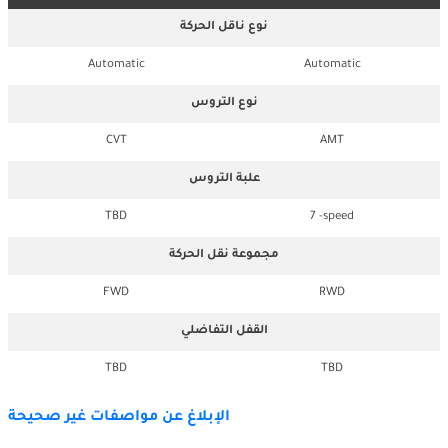
نوع ناقل الحركة
Automatic
Automatic
نوع التروس
CVT
AMT
علبة التروس
TBD
7 -speed
مجموعة نقل الحركة
FWD
RWD
القفل التفاضلي
TBD
TBD
الإبلاغ عن مواصفات غير صحيحة