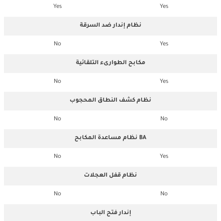
Yes
Yes
نظام إندار ضد السرقة
No
Yes
مكابح الطوارىء التلقائية
No
Yes
نظام كشف النطاق المحجوب
No
No
نظام مساعدة المكابح BA
No
Yes
نظام قفل العجلات
No
No
إندار فتح الباب