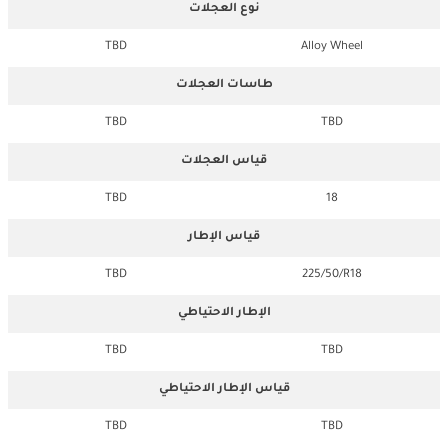
نوع العجلات
TBD
Alloy Wheel
طاسات العجلات
TBD
TBD
قياس العجلات
TBD
18
قياس الإطار
TBD
225/50/R18
الإطار الاحتياطي
TBD
TBD
قياس الإطار الاحتياطي
TBD
TBD