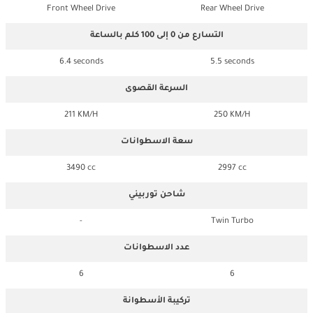
Front Wheel Drive
Rear Wheel Drive
التسارع من 0 إلى 100 كلم بالساعة
6.4 seconds
5.5 seconds
السرعة القصوى
211 KM/H
250 KM/H
سعة الاسطوانات
3490 cc
2997 cc
شاحن توربيني
-
Twin Turbo
عدد الاسطوانات
6
6
تركيبة الأسطوانة