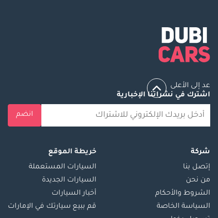
عد إلى الأعلى
اشترك في نشراتنا الإخبارية
انضم
شركة
خريطة الموقع
إتصل بنا
السيارات المستعملة
من نحن
السيارات الجديدة
الشروط والأحكام
أخبار السيارات
السياسة الخاصة
قم ببيع سيارتك في الإمارات