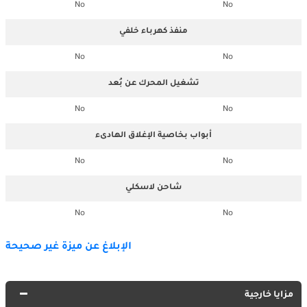
No
No
منفذ كهرباء خلفي
No
No
تشغيل المحرك عن بُعد
No
No
أبواب بخاصية الإغلاق الهادىء
No
No
شاحن لاسكلي
No
No
الإبلاغ عن ميزة غير صحيحة
مزايا خارجية