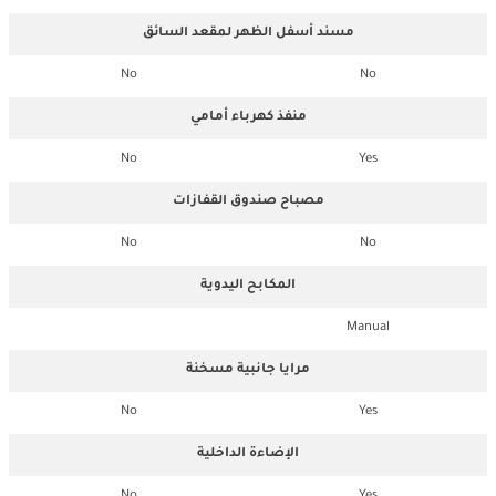
مسند أسفل الظهر لمقعد السائق
No
No
منفذ كهرباء أمامي
No
Yes
مصباح صندوق القفازات
No
No
المكابح اليدوية
Manual
مرايا جانبية مسخنة
No
Yes
الإضاءة الداخلية