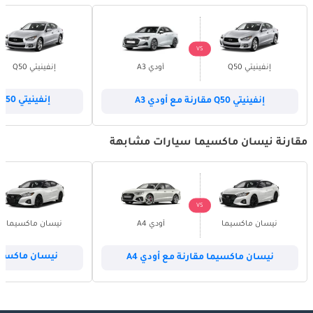
VS
إنفينيتي Q50
أودي A3
إنفينيتي Q50
إنفينيتي Q50 مقارنة مع أودي A3
إنفينيتي Q50 مقارنة مع أودي A4
مقارنة نيسان ماكسيما سيارات مشابهة
VS
نيسان ماكسيما
أودي A4
نيسان ماكسيما
نيسان ماكسيما مقارنة مع أودي A4
نيسان ماكسيما 