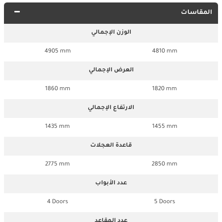
المقاسات
الوزن الإجمالي
4905 mm
4810 mm
العرض الإجمالي
1860 mm
1820 mm
الارتفاع الإجمالي
1435 mm
1455 mm
قاعدة العجلات
2775 mm
2850 mm
عدد الأبواب
4 Doors
5 Doors
عدد المقاعد