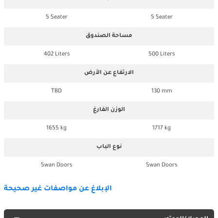
5 Seater
5 Seater
مساحة الصندوق
402 Liters
500 Liters
الارتفاع عن الأرض
TBD
130 mm
الوزن الفارغ
1655 kg
1717 kg
نوع الباب
Swan Doors
Swan Doors
الإبلاغ عن مواصفات غير صحيحة