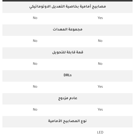
مصابيح أمامية بخاصية التعديل الاوتوماتيكي
No
Yes
مجموعة المعدات
No
No
قمة قابلة للتحويل
No
No
DRLs
No
Yes
عادم مزدوج
No
Yes
نوع المصابيح الأمامية
LED