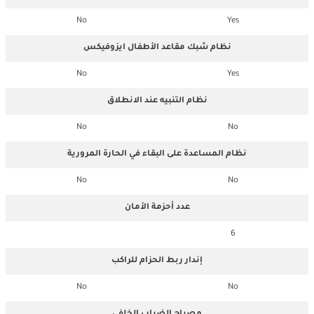
No
Yes
نظام شبك مقاعد الأطفال ايزوفيكس
No
Yes
نظام التنبيه عند الانطلاق
No
No
نظام المساعدة على البقاء في الحارة المرورية
No
No
عدد أحزمة الأمان
6
إندار ربط الحزام للراكب
No
No