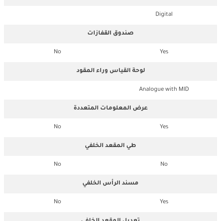
Digital
صندوق القفازات
No
Yes
لوحة القياس وراء المقود
Analogue with MID
عرض المعلومات المتعددة
No
Yes
طي المقعد الخلفي
No
No
مسند الرأس الخلفي
No
Yes