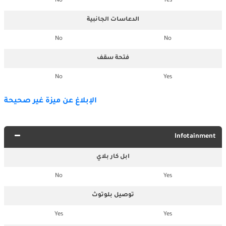
No
Yes
الدعاسات الجانبية
No
No
فتحة سقف
No
Yes
الإبلاغ عن ميزة غير صحيحة
Infotainment
ابل كار بلاي
No
Yes
توصيل بلوتوث
Yes
Yes