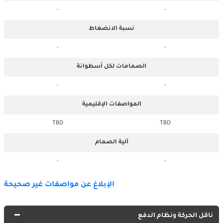
-
-
نسبة الانضغاط
-
-
الصمامات لكل أسطوانة
-
-
المواصفات الإقليمية
TBD
TBD
آلية الصمام
-
-
الإبلاغ عن مواصفات غير صحيحة
ناقل الحركة ونظام الدفع