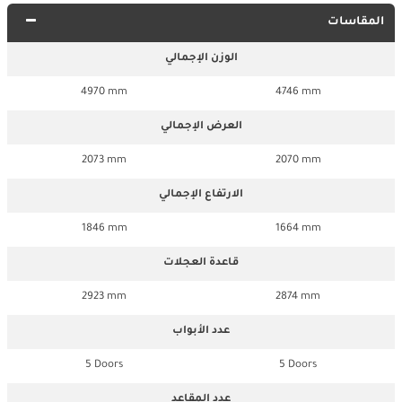
المقاسات
الوزن الإجمالي
4970 mm
4746 mm
العرض الإجمالي
2073 mm
2070 mm
الارتفاع الإجمالي
1846 mm
1664 mm
قاعدة العجلات
2923 mm
2874 mm
عدد الأبواب
5 Doors
5 Doors
عدد المقاعد