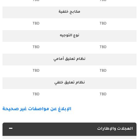
TBD
TBD
مكابح خلفية
TBD
TBD
نوع التوجيه
TBD
TBD
نظام تعليق أمامي
TBD
TBD
نظام تعليق خلفي
TBD
TBD
الإبلاغ عن مواصفات غير صحيحة
العجلات والإطارات