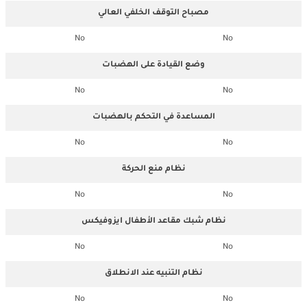
مصباح التوقف الخلفي العالي
No
No
وضع القيادة على الهضبات
No
No
المساعدة في التحكم بالهضبات
No
No
نظام منع الحركة
No
No
نظام شبك مقاعد الأطفال ايزوفيكس
No
No
نظام التنبيه عند الانطلاق
No
No