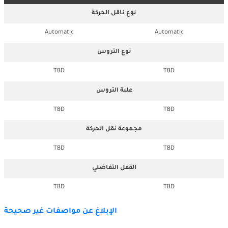
نوع ناقل الحركة
Automatic
Automatic
نوع التروس
TBD
TBD
علبة التروس
TBD
TBD
مجموعة نقل الحركة
TBD
TBD
القفل التفاضلي
TBD
TBD
الإبلاغ عن مواصفات غير صحيحة