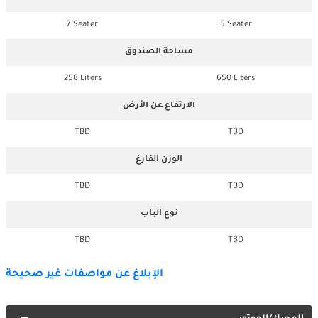
7 Seater
5 Seater
مساحة الصندوق
258 Liters
650 Liters
الارتفاع عن الأرض
TBD
TBD
الوزن الفارغ
TBD
TBD
نوع الباب
TBD
TBD
الإبلاغ عن مواصفات غير صحيحة