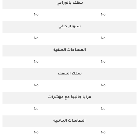
سقف بانورامي
No
No
سبويلر خلفي
No
No
المساحات الخلفية
No
No
سكك السقف
No
No
مرايا جانبية مع مؤشرات
No
No
الدعاسات الجانبية
No
No