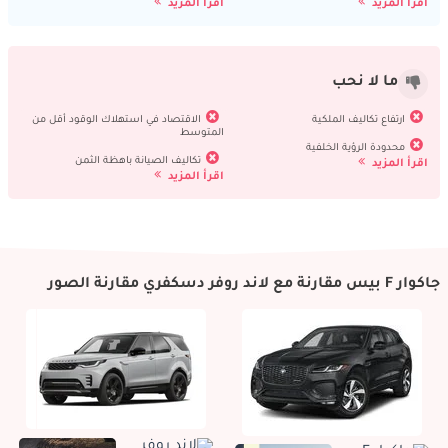
اقرأ المزيد
اقرأ المزيد
ما لا نحب
ارتفاع تكاليف الملكية
الاقتصاد في استهلاك الوقود أقل من
المتوسط
محدودة الرؤية الخلفية
تكاليف الصيانة باهظة الثمن
اقرأ المزيد
اقرأ المزيد
جاكوار F بيس مقارنة مع لاند روفر دسكفري مقارنة الصور