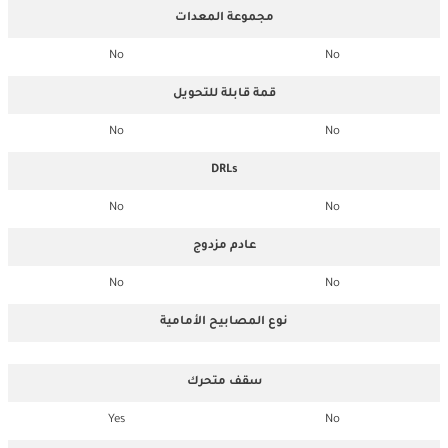
مجموعة المعدات
No
No
قمة قابلة للتحويل
No
No
DRLs
No
No
عادم مزدوج
No
No
نوع المصابيح الأمامية
سقف متحرك
Yes
No