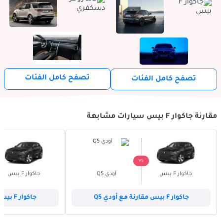
تصفح كامل الفئات
تصفح كامل الفئات
مقارنة جاكوار F بيس سيارات مشابهة
VS
جاكوار F بيس
أودي Q5
جاكوار F بيس
جاكوار F بيس مقارنة مع أودي Q5
جاكوار F بيس مقارنة مع أودي Q7