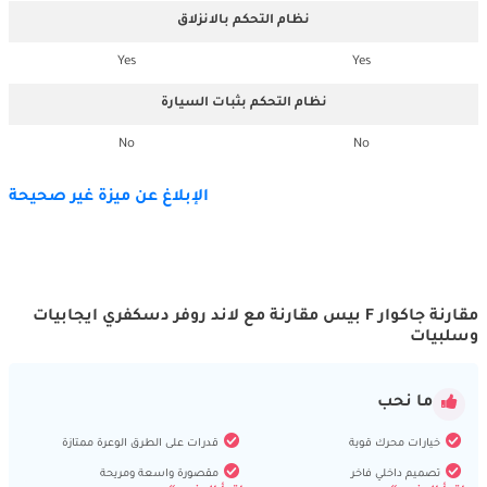
نظام التحكم بالانزلاق
Yes
Yes
نظام التحكم بثبات السيارة
No
No
الإبلاغ عن ميزة غير صحيحة
مقارنة جاكوار F بيس مقارنة مع لاند روفر دسكفري ايجابيات
وسلبيات
ما نحب
خيارات محرك قوية
قدرات على الطرق الوعرة ممتازة
تصميم داخلي فاخر
مقصورة واسعة ومريحة