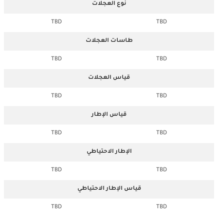
نوع العجلات
TBD
TBD
طاسات العجلات
TBD
TBD
قياس العجلات
TBD
TBD
قياس الإطار
TBD
TBD
الإطار الاحتياطي
TBD
TBD
قياس الإطار الاحتياطي
TBD
TBD