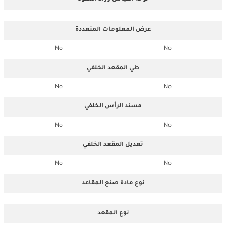
عرض المعلومات المتعددة
No
No
طي المقعد الخلفي
No
No
مسند الرأس الخلفي
No
No
تعديل المقعد الخلفي
No
No
نوع مادة صنع المقاعد
نوع المقعد