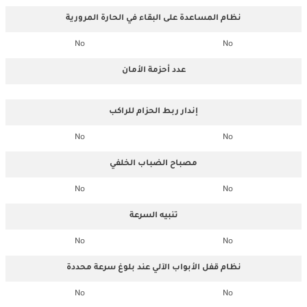
نظام المساعدة على البقاء في الحارة المرورية
No
No
عدد أحزمة الأمان
إندار ربط الحزام للراكب
No
No
مصباح الضباب الخلفي
No
No
تنبيه السرعة
No
No
نظام قفل الأبواب الآلي عند بلوغ سرعة محددة
No
No