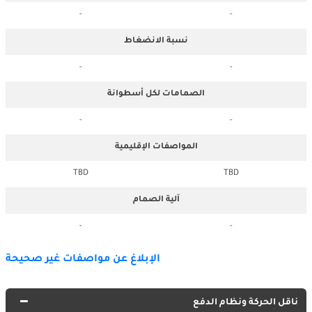
-
-
نسبة الانضغاط
-
-
الصمامات لكل أسطوانة
-
-
المواصفات الإقليمية
TBD
TBD
آلية الصمام
-
-
الإبلاغ عن مواصفات غير صحيحة
ناقل الحركة ونظام الدفع