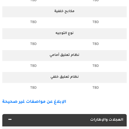
TBD
TBD
مكابح خلفية
TBD
TBD
نوع التوجيه
TBD
TBD
نظام تعليق أمامي
TBD
TBD
نظام تعليق خلفي
TBD
TBD
الإبلاغ عن مواصفات غير صحيحة
العجلات والإطارات