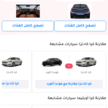
تصفح كامل الفئات
تصفح كامل الفئات
مقارنة كيا كادنزا سيارات مشابهة
VS
كيا كادنزا
هوندا أكورد
كيا كادنزا
كيا كادنزا مقارنة مع هوندا أكورد
كيا كادنزا مقا
مقارنة كيا أوبتيما سيارات مشابهة