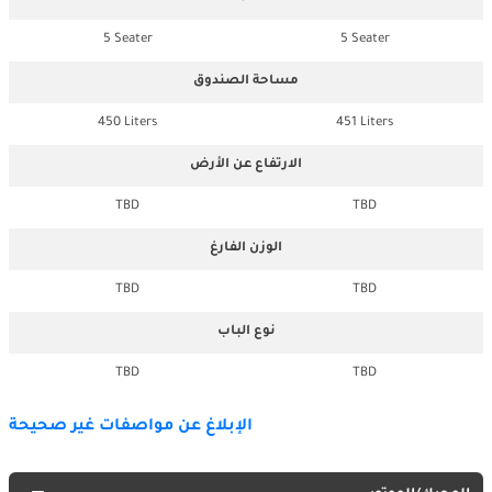
5 Seater
5 Seater
مساحة الصندوق
450 Liters
451 Liters
الارتفاع عن الأرض
TBD
TBD
الوزن الفارغ
TBD
TBD
نوع الباب
TBD
TBD
الإبلاغ عن مواصفات غير صحيحة