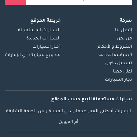
شركة
خريطة الموقع
إتصل بنا
السيارات المستعملة
من نحن
السيارات الجديدة
الشروط والأحكام
أخبار السيارات
السياسة الخاصة
قم ببيع سيارتك في الإمارات
تسجيل دخول
اعلن معنا
تجار السيارات
سيارات مستعملة
للبيع
حسب الموقع
الإمارات
أبوظبي
العين
عجمان
دبي
الفجيرة
رأس الخيمة
الشارقة
أم القيوين