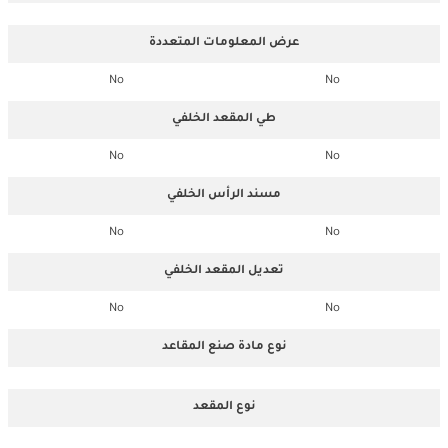
عرض المعلومات المتعددة
No
No
طي المقعد الخلفي
No
No
مسند الرأس الخلفي
No
No
تعديل المقعد الخلفي
No
No
نوع مادة صنع المقاعد
نوع المقعد