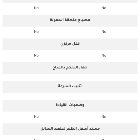
No
No
مصباح منطقة الحمولة
No
No
قفل مركزي
No
No
جهاز التحكم بالمناخ
تثبيت السرعة
وضعيات القيادة
No
No
مسند أسفل الظهر لمقعد السائق