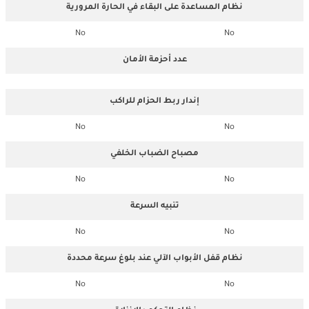
نظام المساعدة على البقاء في الحارة المرورية
No
No
عدد أحزمة الأمان
إندار ربط الحزام للراكب
No
No
مصباح الضباب الخلفي
No
No
تنبيه السرعة
No
No
نظام قفل الأبواب الآلي عند بلوغ سرعة محددة
No
No