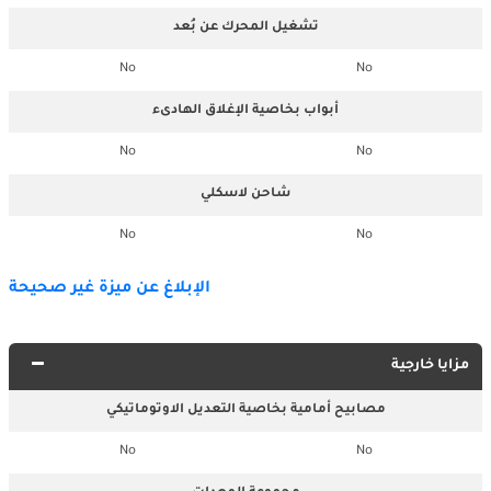
تشغيل المحرك عن بُعد
No
No
أبواب بخاصية الإغلاق الهادىء
No
No
شاحن لاسكلي
No
No
الإبلاغ عن ميزة غير صحيحة
مزايا خارجية
مصابيح أمامية بخاصية التعديل الاوتوماتيكي
No
No