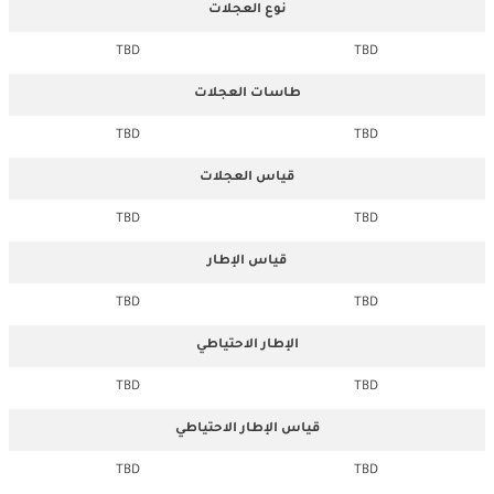
نوع العجلات
TBD
TBD
طاسات العجلات
TBD
TBD
قياس العجلات
TBD
TBD
قياس الإطار
TBD
TBD
الإطار الاحتياطي
TBD
TBD
قياس الإطار الاحتياطي
TBD
TBD