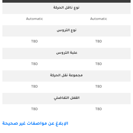
نوع ناقل الحركة
Automatic
Automatic
نوع التروس
TBD
TBD
علبة التروس
TBD
TBD
مجموعة نقل الحركة
TBD
TBD
القفل التفاضلي
TBD
TBD
الإبلاغ عن مواصفات غير صحيحة