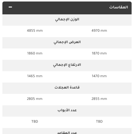
المقاسات
الوزن الإجمالي
4855 mm
4970 mm
العرض الإجمالي
1860 mm
1870 mm
الارتفاع الإجمالي
1465 mm
1470 mm
قاعدة العجلات
2805 mm
2855 mm
عدد الأبواب
TBD
TBD
عدد المقاعد