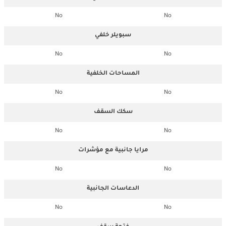
No
No
سبويلر خلفي
No
No
المساحات الخلفية
No
No
سكك السقف
No
No
مرايا جانبية مع مؤشرات
No
No
الدعاسات الجانبية
No
No