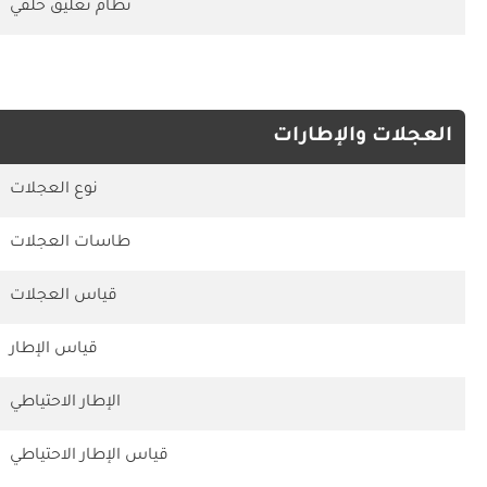
نظام تعليق خلفي
العجلات والإطارات
نوع العجلات
طاسات العجلات
قياس العجلات
قياس الإطار
الإطار الاحتياطي
قياس الإطار الاحتياطي