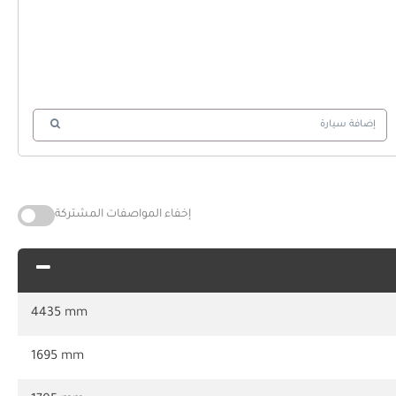
إضافة سيارة
إخفاء المواصفات المشتركة
4435 mm
1695 mm