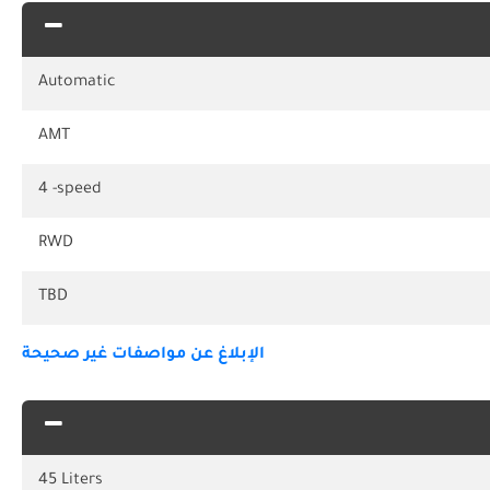
Automatic
AMT
4 -speed
RWD
TBD
الإبلاغ عن مواصفات غير صحيحة
45 Liters