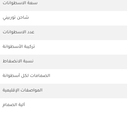
سعة الاسطوانات
شاحن توربيني
عدد الاسطوانات
تركيبة الأسطوانة
نسبة الانضغاط
الصمامات لكل أسطوانة
المواصفات الإقليمية
آلية الصمام