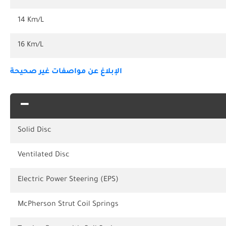
14 Km/L
16 Km/L
الإبلاغ عن مواصفات غير صحيحة
Solid Disc
Ventilated Disc
Electric Power Steering (EPS)
McPherson Strut Coil Springs