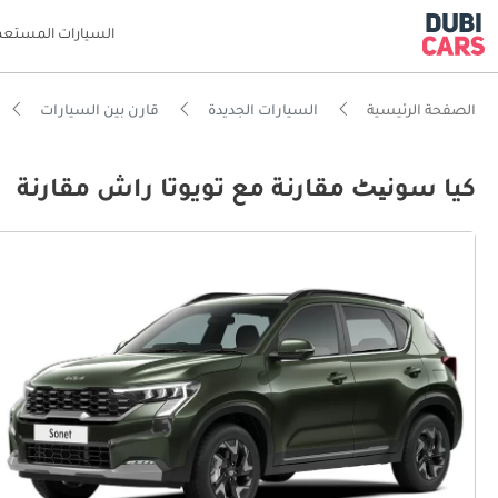
السيارات المستعم
الصفحة الرئيسية
السيارات الجديدة
قارن بين السيارات
كيا سونیٹ مقارنة مع تويوتا راش مقارنة