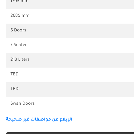
1705 mm
2685 mm
5 Doors
7 Seater
213 Liters
TBD
TBD
Swan Doors
الإبلاغ عن مواصفات غير صحيحة