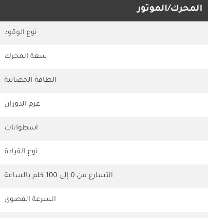
المحرك/الموتور
نوع الوقود
سعة المحرك
الطاقة الحصانية
عزم الدوران
اسطوانات
نوع القيادة
التسارع من 0 إلى 100 كلم بالساعة
السرعة القصوى