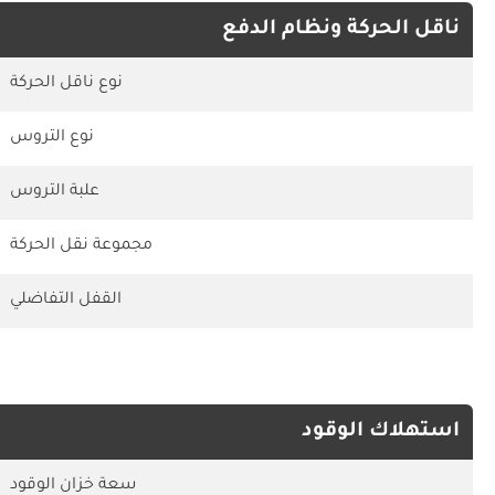
ناقل الحركة ونظام الدفع
نوع ناقل الحركة
نوع التروس
علبة التروس
مجموعة نقل الحركة
القفل التفاضلي
استهلاك الوقود
سعة خزان الوقود