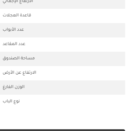
الارتفاع الإجمالي
قاعدة العجلات
عدد الأبواب
عدد المقاعد
مساحة الصندوق
الارتفاع عن الأرض
الوزن الفارغ
نوع الباب