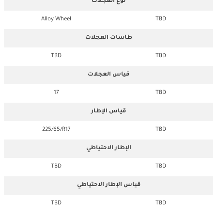
نوع العجلات
Alloy Wheel
TBD
طاسات العجلات
TBD
TBD
قياس العجلات
17
TBD
قياس الإطار
225/65/R17
TBD
الإطار الاحتياطي
TBD
TBD
قياس الإطار الاحتياطي
TBD
TBD