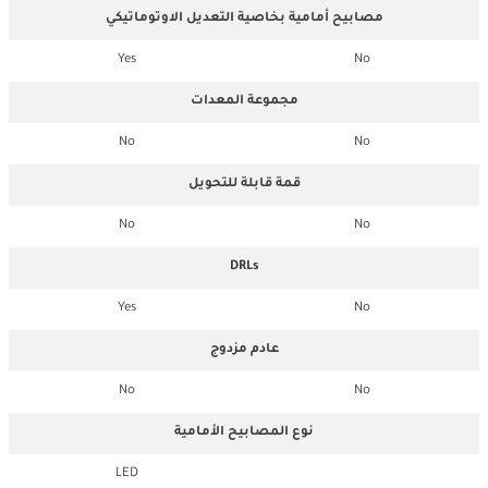
مصابيح أمامية بخاصية التعديل الاوتوماتيكي
Yes
No
مجموعة المعدات
No
No
قمة قابلة للتحويل
No
No
DRLs
Yes
No
عادم مزدوج
No
No
نوع المصابيح الأمامية
LED