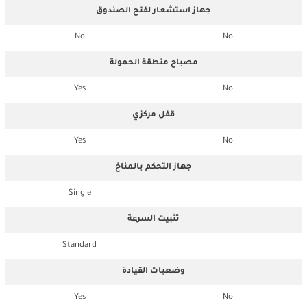
جهاز استشعار لفتح الصندوق
No
No
مصباح منطقة الحمولة
Yes
No
قفل مركزي
Yes
No
جهاز التحكم بالمناخ
Single
تثبيت السرعة
Standard
وضعيات القيادة
Yes
No