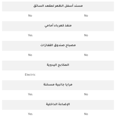
مسند أسفل الظهر لمقعد السائق
No
No
منفذ كهرباء أمامي
Yes
No
مصباح صندوق القفازات
No
No
المكابح اليدوية
Electric
مرايا جانبية مسخنة
Yes
No
الإضاءة الداخلية
Yes
No