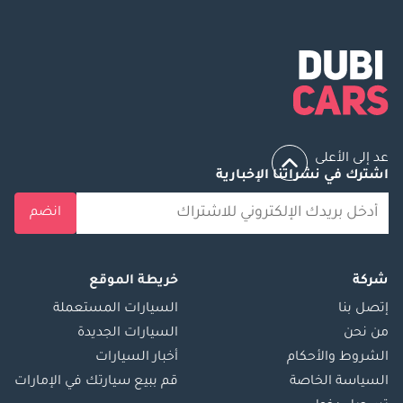
عد إلى الأعلى
اشترك في نشراتنا الإخبارية
انضم
شركة
خريطة الموقع
إتصل بنا
السيارات المستعملة
من نحن
السيارات الجديدة
الشروط والأحكام
أخبار السيارات
السياسة الخاصة
قم ببيع سيارتك في الإمارات