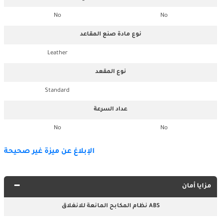
No
No
نوع مادة صنع المقاعد
Leather
نوع المقعد
Standard
عداد السرعة
No
No
الإبلاغ عن ميزة غير صحيحة
مزايا أمان
نظام المكابح المانعة للانغلاق ABS