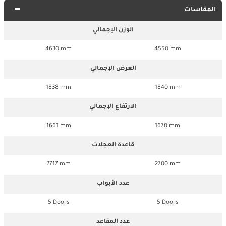
المقاسات
الوزن الإجمالي
4630 mm
4550 mm
العرض الإجمالي
1838 mm
1840 mm
الارتفاع الإجمالي
1661 mm
1670 mm
قاعدة العجلات
2717 mm
2700 mm
عدد الأبواب
5 Doors
5 Doors
عدد المقاعد