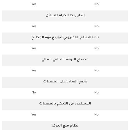
Yes
No
إندار ربط الحزام للسائق
Yes
No
النظام الالكتروني لتوزيع قوة المكابح EBD
Yes
No
مصباح التوقف الخلفي العالي
Yes
No
وضع القيادة على الهضبات
No
No
المساعدة في التحكم بالهضبات
Yes
No
نظام منع الحركة