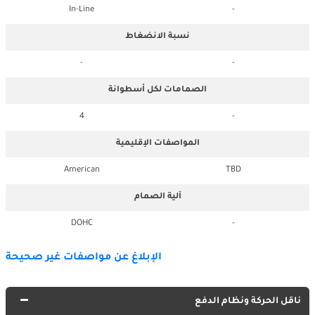
In-Line
-
نسبة الانضغاط
-
-
الصمامات لكل أسطوانة
4
-
المواصفات الإقليمية
American
TBD
آلية الصمام
DOHC
-
الإبلاغ عن مواصفات غير صحيحة
ناقل الحركة ونظام الدفع