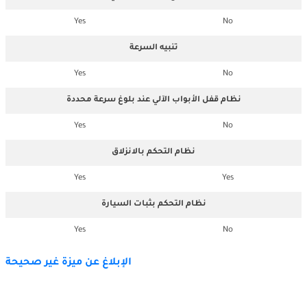
Yes
No
تنبيه السرعة
Yes
No
نظام قفل الأبواب الآلي عند بلوغ سرعة محددة
Yes
No
نظام التحكم بالانزلاق
Yes
Yes
نظام التحكم بثبات السيارة
Yes
No
الإبلاغ عن ميزة غير صحيحة