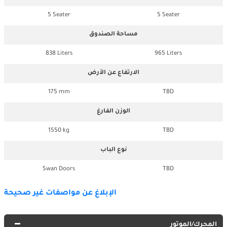
5 Seater
5 Seater
مساحة الصندوق
838 Liters
965 Liters
الارتفاع عن الأرض
175 mm
TBD
الوزن الفارغ
1550 kg
TBD
نوع الباب
Swan Doors
TBD
الإبلاغ عن مواصفات غير صحيحة
المحرك/الموتور