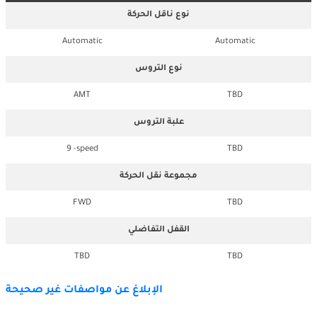
نوع ناقل الحركة
Automatic
Automatic
نوع التروس
AMT
TBD
علبة التروس
9 -speed
TBD
مجموعة نقل الحركة
FWD
TBD
القفل التفاضلي
TBD
TBD
الإبلاغ عن مواصفات غير صحيحة