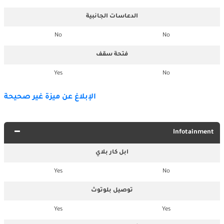
الدعاسات الجانبية
No
No
فتحة سقف
Yes
No
الإبلاغ عن ميزة غير صحيحة
Infotainment
ابل كار بلاي
Yes
No
توصيل بلوتوث
Yes
Yes