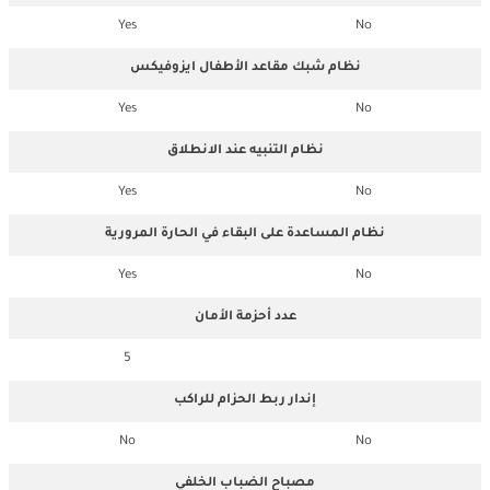
Yes
No
نظام شبك مقاعد الأطفال ايزوفيكس
Yes
No
نظام التنبيه عند الانطلاق
Yes
No
نظام المساعدة على البقاء في الحارة المرورية
Yes
No
عدد أحزمة الأمان
5
إندار ربط الحزام للراكب
No
No
مصباح الضباب الخلفي