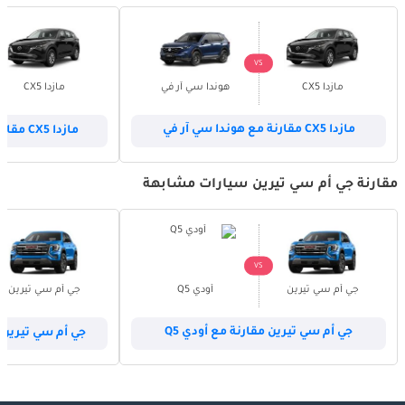
VS
مازدا CX5
هوندا سي آر في
مازدا CX5
مازدا CX5 مقارنة مع هوندا سي آر في
مازدا CX5 مقارنة مع هيونداي توسون
مقارنة جي أم سي تيرين سيارات مشابهة
VS
جي أم سي تيرين
أودي Q5
جي أم سي تيرين
جي أم سي تيرين مقارنة مع أودي Q5
جي أم سي تيرين مق