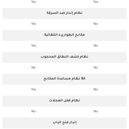
Yes
Yes
نظام إندار ضد السرقة
Yes
No
مكابح الطوارىء التلقائية
Yes
No
نظام كشف النطاق المحجوب
No
No
نظام مساعدة المكابح BA
Yes
No
نظام قفل العجلات
No
No
إندار فتح الباب