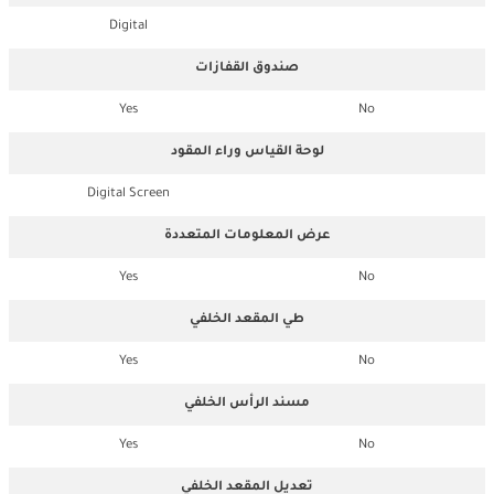
Digital
صندوق القفازات
Yes
No
لوحة القياس وراء المقود
Digital Screen
عرض المعلومات المتعددة
Yes
No
طي المقعد الخلفي
Yes
No
مسند الرأس الخلفي
Yes
No
تعديل المقعد الخلفي