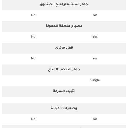
جهاز استشعار لفتح الصندوق
No
No
مصباح منطقة الحمولة
No
Yes
قفل مركزي
No
Yes
جهاز التحكم بالمناخ
Single
تثبيت السرعة
وضعيات القيادة
No
No