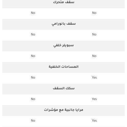
سقف متحرك
No
No
سقف بانورامي
No
No
سبويلر خلفي
No
No
المساحات الخلفية
No
Yes
سكك السقف
No
Yes
مرايا جانبية مع مؤشرات
No
Yes