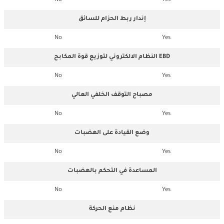
No
Yes
إندار ربط الحزام للسائق
No
Yes
النظام الالكتروني لتوزيع قوة المكابح EBD
No
Yes
مصباح التوقف الخلفي العالي
No
Yes
وضع القيادة على الهضبات
No
Yes
المساعدة في التحكم بالهضبات
No
Yes
نظام منع الحركة