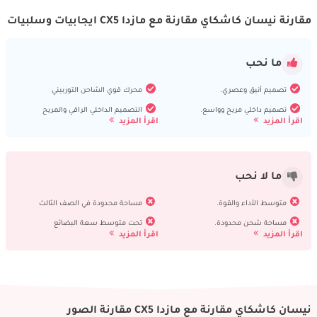
مقارنة نيسان كاشكاي مقارنة مع مازدا CX5 ايجابيات وسلبيات
ما نحب
تصميم أنيق وعصري.
محرك قوي الشاحن التوربيني
تصميم داخلي مريح وواسع.
التصميم الداخلي الراقي والمريح
اقرأ المزيد
اقرأ المزيد
ما لا نحب
متوسط الأداء والقوة.
مساحة محدودة في الصف الثالث
مساحة شحن محدودة.
تحت متوسط ​​سعة البضائع
اقرأ المزيد
اقرأ المزيد
نيسان كاشكاي مقارنة مع مازدا CX5 مقارنة الصور