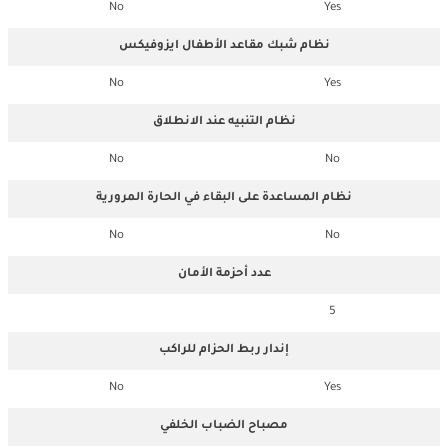
No
Yes
نظام شبك مقاعد الأطفال ايزوفيكس
No
Yes
نظام التنبيه عند الانطلاق
No
No
نظام المساعدة على البقاء في الحارة المرورية
No
No
عدد أحزمة الأمان
5
إندار ربط الحزام للراكب
No
Yes
مصباح الضباب الخلفي