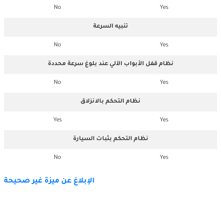
No
Yes
تنبيه السرعة
No
Yes
نظام قفل الأبواب الآلي عند بلوغ سرعة محددة
No
Yes
نظام التحكم بالانزلاق
Yes
Yes
نظام التحكم بثبات السيارة
No
Yes
الإبلاغ عن ميزة غير صحيحة