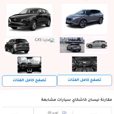
تصفح كامل الفئات
تصفح كامل الفئات
مقارنة نيسان كاشكاي سيارات مشابهة