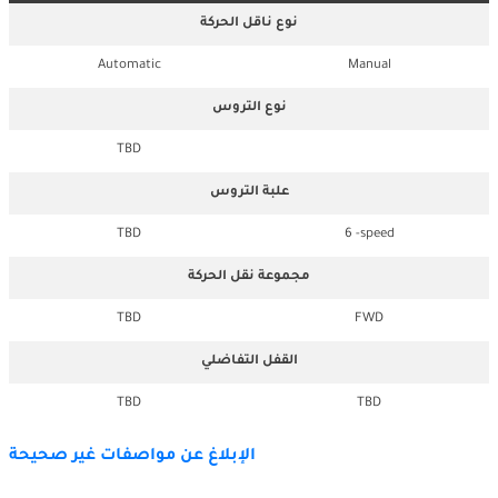
نوع ناقل الحركة
Automatic
Manual
نوع التروس
TBD
علبة التروس
TBD
6 -speed
مجموعة نقل الحركة
TBD
FWD
القفل التفاضلي
TBD
TBD
الإبلاغ عن مواصفات غير صحيحة