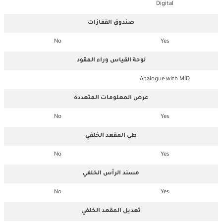
Digital
صندوق القفازات
No
Yes
لوحة القياس وراء المقود
Analogue with MID
عرض المعلومات المتعددة
No
Yes
طي المقعد الخلفي
No
Yes
مسند الرأس الخلفي
No
Yes
تعديل المقعد الخلفي