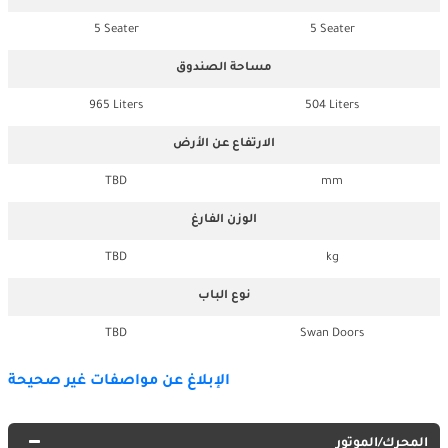
5 Seater
5 Seater
مساحة الصندوق
965 Liters
504 Liters
الارتفاع عن الأرض
TBD
mm
الوزن الفارغ
TBD
kg
نوع الباب
TBD
Swan Doors
الإبلاغ عن مواصفات غير صحيحة
المحرك/الموتور