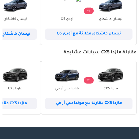
VS
نيسان كاشكاي
أودي Q5
نيسان كاشكاي
نيسان كاشكاي مقارنة مع أودي Q5
نيسان كاشكاي م
مقارنة مازدا CX5 سيارات مشابهة
VS
مازدا CX5
هوندا سي آر في
مازدا CX5
مازدا CX5 مقارنة مع هوندا سي آر في
مازدا CX5 مقارنة مع هيونداي توسون