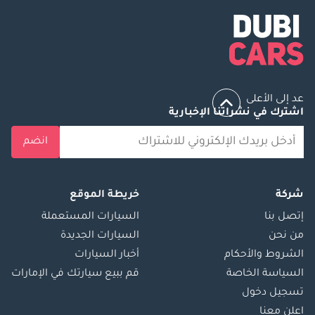
عد إلى الأعلى
اشترك في نشراتنا الإخبارية
انضم
شركة
خريطة الموقع
إتصل بنا
السيارات المستعملة
من نحن
السيارات الجديدة
الشروط والأحكام
أخبار السيارات
السياسة الخاصة
قم ببيع سيارتك في الإمارات
تسجيل دخول
اعلن معنا