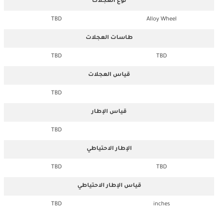
نوع العجلات
TBD
Alloy Wheel
طاسات العجلات
TBD
TBD
قياس العجلات
TBD
قياس الإطار
TBD
الإطار الاحتياطي
TBD
TBD
قياس الإطار الاحتياطي
TBD
inches