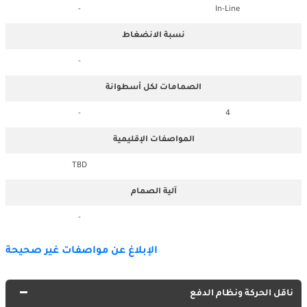
-
In-Line
نسبة الانضغاط
-
الصمامات لكل أسطوانة
-
4
المواصفات الإقليمية
TBD
آلية الصمام
-
الإبلاغ عن مواصفات غير صحيحة
ناقل الحركة ونظام الدفع