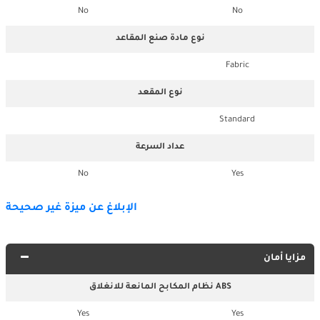
No
No
نوع مادة صنع المقاعد
Fabric
نوع المقعد
Standard
عداد السرعة
No
Yes
الإبلاغ عن ميزة غير صحيحة
مزايا أمان
نظام المكابح المانعة للانغلاق ABS
Yes
Yes