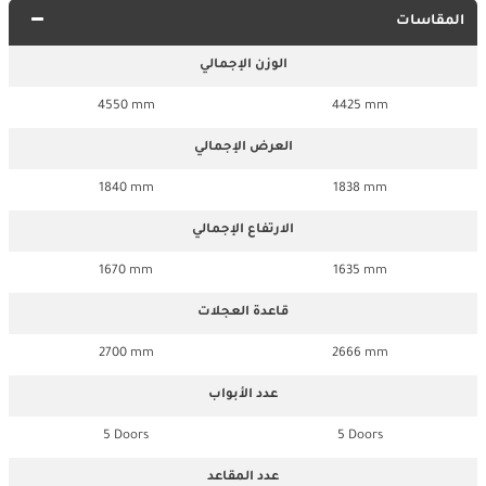
المقاسات
الوزن الإجمالي
4550 mm
4425 mm
العرض الإجمالي
1840 mm
1838 mm
الارتفاع الإجمالي
1670 mm
1635 mm
قاعدة العجلات
2700 mm
2666 mm
عدد الأبواب
5 Doors
5 Doors
عدد المقاعد