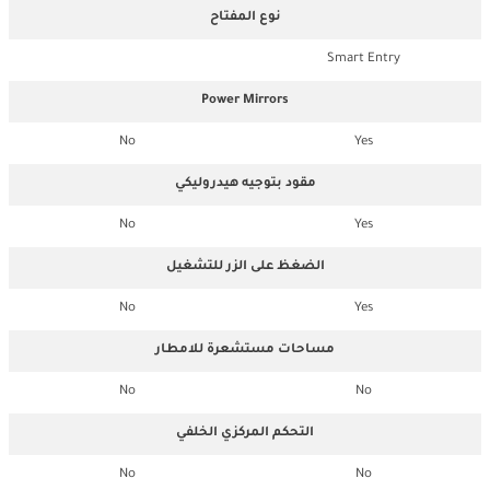
نوع المفتاح
Smart Entry
Power Mirrors
No
Yes
مقود بتوجيه هيدروليكي
No
Yes
الضغظ على الزر للتشغيل
No
Yes
مساحات مستشعرة للامطار
No
No
التحكم المركزي الخلفي
No
No