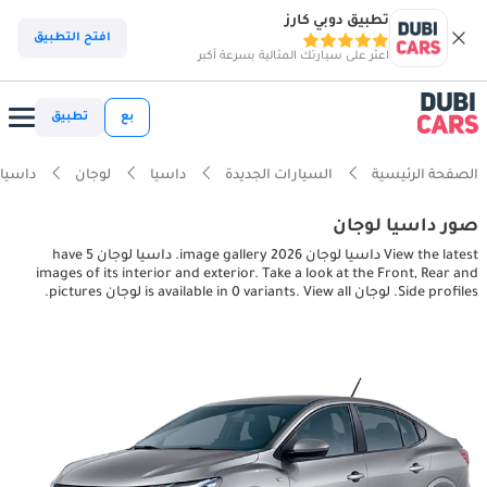
تطبيق دوبي كارز
افتح التطبيق
اعثر على سيارتك المثالية بسرعة أكبر
بع
تطبيق
الصفحة الرئيسية
السيارات الجديدة
داسيا
لوجان
داسيا لوجان ctures
صور داسيا لوجان
View the latest داسيا لوجان 2026 image gallery. داسيا لوجان have 5
images of its interior and exterior. Take a look at the Front, Rear and
Side profiles. لوجان is available in 0 variants. View all لوجان pictures.