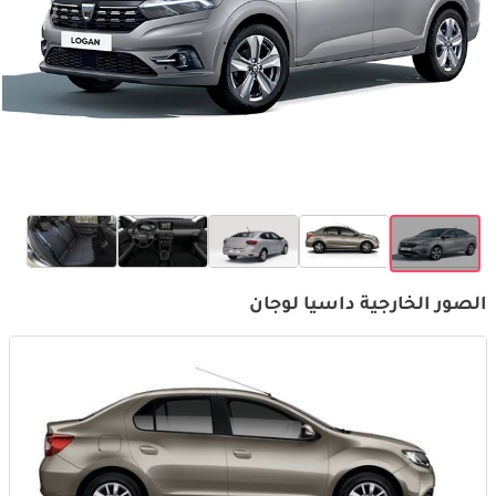
الصور الخارجية داسيا لوجان