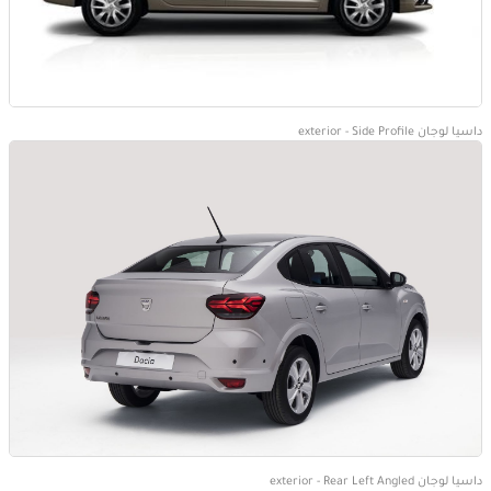
داسيا لوجان exterior - Side Profile
داسيا لوجان exterior - Rear Left Angled