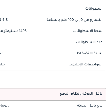
اسطوانات
التسارع من 0 إلى 100 كلم بالساعة
4.8 ثوانٍ
سعة الاسطوانات
1498 سنتيمتر مكبع
عدد الاسطوانات
نسبة الانضغاط
5:1
المواصفات الإقليمية
خلي
ناقل الحركة ونظام الدفع
نوع ناقل الحركة
اوتوما