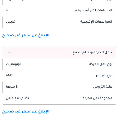
الصمامات لكل أسطوانة
4
المواصفات الإقليمية
خليجي
الإبلاغ عن سعر غير صحيح
ناقل الحركة ونظام الدفع
نوع ناقل الحركة
اوتوماتيك
نوع التروس
AMT
علبة التروس
8 سرعة
مجموعة نقل الحركة
نظام دفع خلفي
الإبلاغ عن سعر غير صحيح