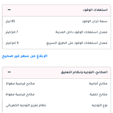
استهلاك الوقود
سعة خزان الوقود
85 ليتر
معدل استهلاك الوقود داخل المدينة
7 كم/ليتر
معدل استهلاك الوقود على الطرق السريع
9 كم/ليتر
الإبلاغ عن سعر غير صحيح
المكابح، التوجيه ونظام التعليق
مكابح أمامية
مكابح قرصية مهواة
مكابح خلفية
مكابح قرصية مهواة
نوع التوجيه
نظام تعزيز التوجيه الكهربائي