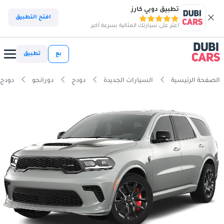
تطبيق دوبي كارز
افتح التطبيق
اعثر على سيارتك المثالية بسرعة أكبر
بع
تطبيق
الصفحة الرئيسية
السيارات الجديدة
دودج
دورانجو
دودج دورانجو