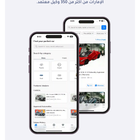
الإمارات من أكثر من 350 وكيل معتمد.