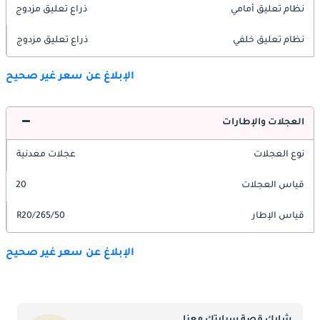
نظام تعليق أمامي
ذراع تعليق مزدوج
نظام تعليق خلفي
ذراع تعليق مزدوج
الإبلاغ عن سعر غير صحيح
العجلات والإطارات
نوع العجلات
عجلات معدنية
قياس العجلات
20
قياس الإطار
265/50/R20
الإبلاغ عن سعر غير صحيح