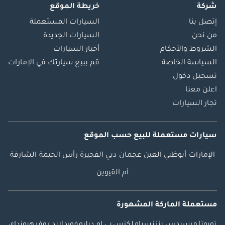
شركة
خريطة الموقع
إتصل بنا
السيارات المستعملة
من نحن
السيارات الجديدة
الشروط والأحكام
أخبار السيارات
السياسة الخاصة
قم ببيع سيارتك في الإمارات
تسجيل دخول
اعلن معنا
تجار السيارات
سيارات مستعملة
للبيع
حسب الموقع
الإمارات
أبوظبي
العين
عجمان
دبي
الفجيرة
رأس الخيمة
الشارقة
أم القيوين
مستعملة الماركة المشهورة