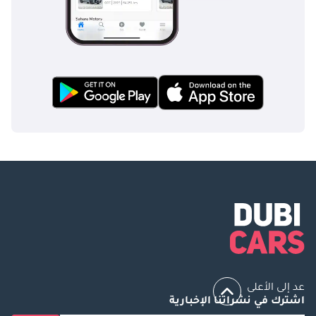
عد إلى الأعلى
اشترك في نشراتنا الإخبارية