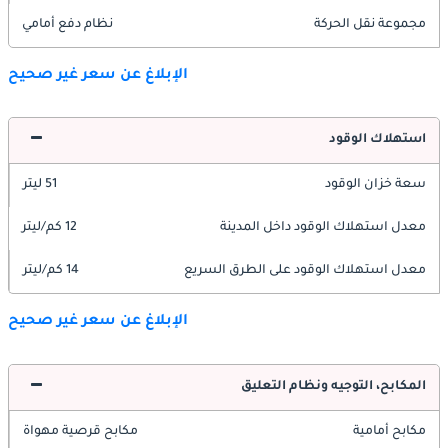
مجموعة نقل الحركة
نظام دفع أمامي
الإبلاغ عن سعر غير صحيح
استهلاك الوقود
سعة خزان الوقود
51 ليتر
معدل استهلاك الوقود داخل المدينة
12 كم/ليتر
معدل استهلاك الوقود على الطرق السريع
14 كم/ليتر
الإبلاغ عن سعر غير صحيح
المكابح، التوجيه ونظام التعليق
مكابح أمامية
مكابح قرصية مهواة