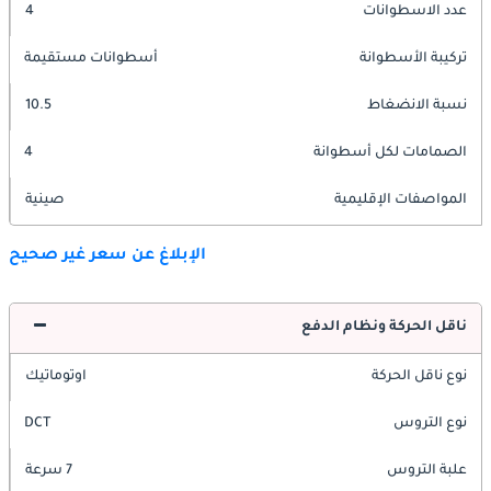
عدد الاسطوانات
4
تركيبة الأسطوانة
أسطوانات مستقيمة
نسبة الانضغاط
10.5
الصمامات لكل أسطوانة
4
المواصفات الإقليمية
صينية
الإبلاغ عن سعر غير صحيح
ناقل الحركة ونظام الدفع
نوع ناقل الحركة
اوتوماتيك
نوع التروس
DCT
علبة التروس
7 سرعة