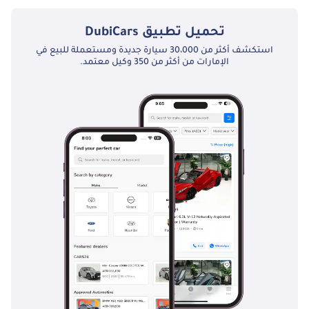
تحميل تطبيق
DubiCars
استكشف أكثر من 30،000 سيارة جديدة ومستعملة للبيع في
الإمارات من أكثر من 350 وكيل معتمد.