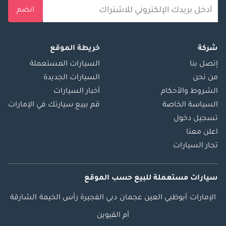
انضم
شركة
خريطة الموقع
إتصل بنا
السيارات المستعملة
من نحن
السيارات الجديدة
الشروط والأحكام
أخبار السيارات
السياسة الخاصة
قم ببيع سيارتك في الإمارات
تسجيل دخول
اعلن معنا
تجار السيارات
سيارات مستعملة
للبيع
حسب الموقع
الإمارات
أبوظبي
العين
عجمان
دبي
الفجيرة
رأس الخيمة
الشارقة
أم القيوين