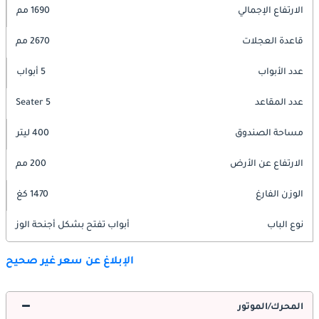
الارتفاع الإجمالي
1690 مم
قاعدة العجلات
2670 مم
عدد الأبواب
5 أبواب
عدد المقاعد
5 Seater
مساحة الصندوق
400 ليتر
الارتفاع عن الأرض
200 مم
الوزن الفارغ
1470 كغ
نوع الباب
أبواب تفتح بشكل أجنحة الوز
الإبلاغ عن سعر غير صحيح
المحرك/الموتور