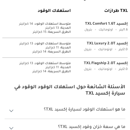
TXL طرازات
استهلاك الوقود
إكسيد TXL Comfort 1.6T
متوسط ​​استهلاك الوقود:
14 كم/ليتر
المدينة:
13 كم/ليتر
1.6ليتر
اوتوماتيك
بترول
الطرق السريعة:
15 كم/ليتر
إكسيد TXL Luxury 2.0T
متوسط ​​استهلاك الوقود:
13 كم/ليتر
المدينة:
11 كم/ليتر
2.0ليتر
اوتوماتيك
بترول
الطرق السريعة:
14 كم/ليتر
إكسيد TXL Flagship 2.0T
متوسط ​​استهلاك الوقود:
13 كم/ليتر
المدينة:
11 كم/ليتر
2.0ليتر
اوتوماتيك
بترول
الطرق السريعة:
14 كم/ليتر
الأسئلة الشائعة حول استهلاك الوقود الوقود في
سيارة إكسيد TXL
ما هو استهلاك الوقود لسيارة إكسيد TXL؟
يتراوح استهلاك الوقود لسيارة إكسيد TXL بين 11 كم/ليتر - 13 كم/ليتر.
ما هي سعة خزان وقود إكسيد TXL؟