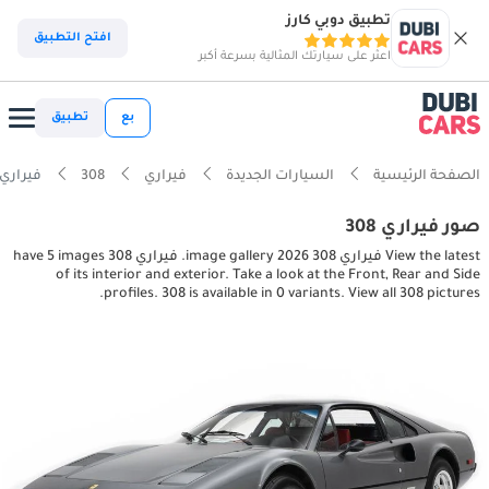
تطبيق دوبي كارز
افتح التطبيق
اعثر على سيارتك المثالية بسرعة أكبر
بع
تطبيق
الصفحة الرئيسية
السيارات الجديدة
فيراري
308
فيراري 308 erior, exterior pictures
صور فيراري 308
View the latest فيراري 308 2026 image gallery. فيراري 308 have 5 images
of its interior and exterior. Take a look at the Front, Rear and Side
profiles. 308 is available in 0 variants. View all 308 pictures.