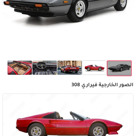
الصور الخارجية فيراري 308