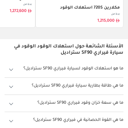
بدءا من
مكلارين 720S استهلاك الوقود
1,272,600
بدءا من
1,215,000
الأسئلة الشائعة حول استهلاك الوقود الوقود في
سيارة فيراري SF90 ستراديل
ما هو استهلاك الوقود لسيارة فيراري SF90 ستراديل؟
يتراوح استهلاك الوقود لسيارة فيراري SF90 ستراديل بين 6 كم/ليتر.
ما هي طاقة بطارية سيارة فيراري SF90 ستراديل؟
طاقة بطارية سيارة فيراري SF90 ستراديل هي 7.9 كيلوواط/ساعة.
ما هي سعة خزان وقود فيراري SF90 ستراديل؟
سعة خزان وقود فيراري SF90 ستراديل 68 ليتر.
ما هي القوة الحصانية في فيراري SF90 ستراديل؟