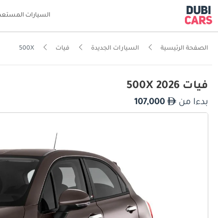
السيارات المستعم
الصفحة الرئيسية
السيارات الجديدة
فيات
500X
فيات 500X 2026
بدءا من
107,000