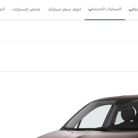
السيارات الجديدة
لة
اعرف سعر سيارتك
فحص للسيارات
أخب