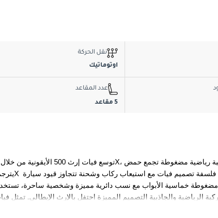
نقل الحركة
اوتوماتيك
د
عدد المقاعد
5 مقاعد