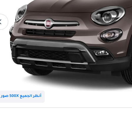
أنظر الجميع 500X صور