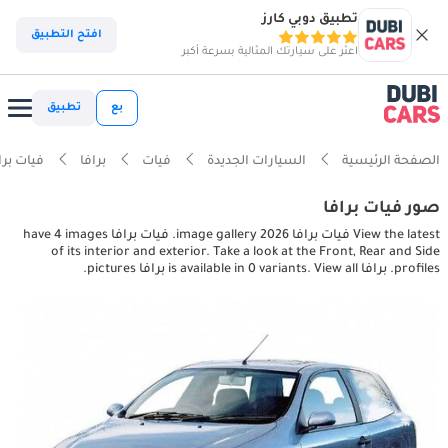
تطبيق دوبي كارز
افتح التطبيق
اعثر على سيارتك المثالية بسرعة أكبر
بع
تطبيق
الصفحة الرئيسية
السيارات الجديدة
فيات
برافا
فيات برافا exterior pictures
صور فيات برافا
View the latest فيات برافا 2026 image gallery. فيات برافا have 4 images
of its interior and exterior. Take a look at the Front, Rear and Side
profiles. برافا is available in 0 variants. View all برافا pictures.