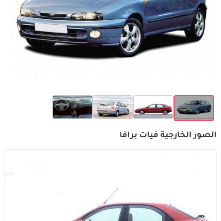
الصور الخارجية فيات برافا