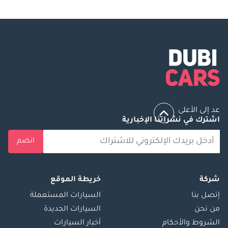
عد إلى الأعلى
اشترك في نشراتنا الإخبارية
انضم
شركة
خريطة الموقع
إتصل بنا
السيارات المستعملة
من نحن
السيارات الجديدة
الشروط والأحكام
أخبار السيارات