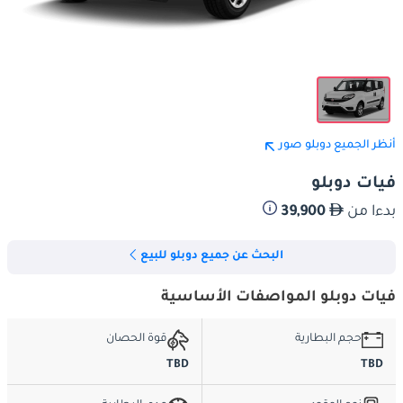
أنظر الجميع دوبلو صور
فيات دوبلو
بدءا من
39,900
البحث عن جميع دوبلو للبيع
فيات دوبلو المواصفات الأساسية
حجم البطارية
قوة الحصان
TBD
TBD