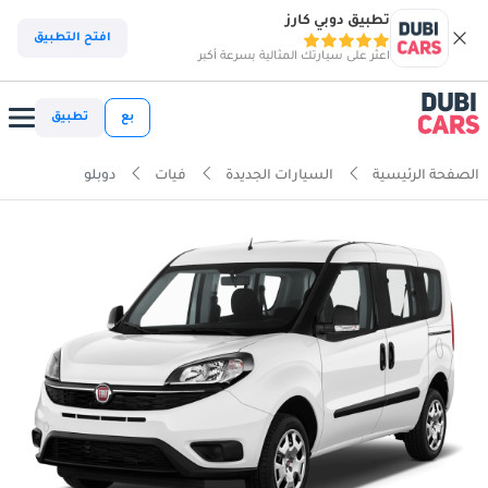
تطبيق دوبي كارز
افتح التطبيق
اعثر على سيارتك المثالية بسرعة أكبر
بع
تطبيق
الصفحة الرئيسية
السيارات الجديدة
فيات
دوبلو