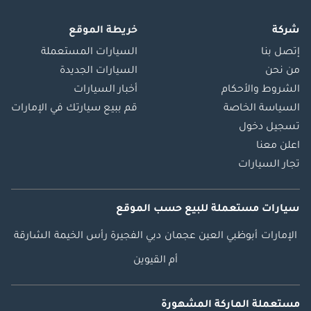
شركة
خريطة الموقع
إتصل بنا
السيارات المستعملة
من نحن
السيارات الجديدة
الشروط والأحكام
أخبار السيارات
السياسة الخاصة
قم ببيع سيارتك في الإمارات
تسجيل دخول
اعلن معنا
تجار السيارات
سيارات مستعملة
للبيع
حسب الموقع
الإمارات
أبوظبي
العين
عجمان
دبي
الفجيرة
رأس الخيمة
الشارقة
أم القيوين
مستعملة الماركة المشهورة