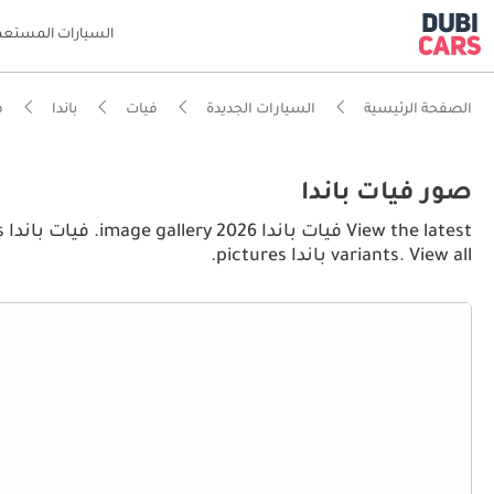
السيارات المستعم
الصفحة الرئيسية
السيارات الجديدة
فيات
باندا
في
صور فيات باندا
variants. View all باندا pictures.