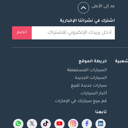
عد إلى الأعلى
اشترك في نشراتنا الإخبارية
انضم
شعبية
خريطة الموقع
السيارات المستعملة
السيارات الجديدة
سيارات جديدة للبيع
أخبار السيارات
قم ببيع سيارتك في الإمارات
تابعنا