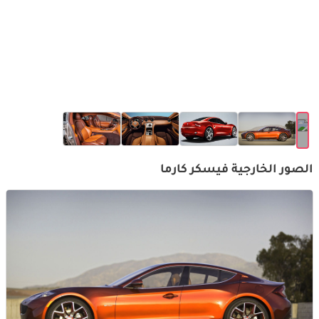
الصور الخارجية فيسكر كارما