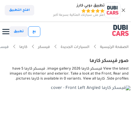
تطبيق دوبي كارز
افتح التطبيق
اعثر على سيارتك المثالية بسرعة أكبر
بع
تطبيق
الصفحة الرئيسية
السيارات الجديدة
فيسكر
كارما
فيسكر كارما ures
صور فيسكر كارما
View the latest فيسكر كارما 2026 image gallery. فيسكر كارما have 5
images of its interior and exterior. Take a look at the Front, Rear and
Side profiles. كارما is available in 0 variants. View all كارما pictures.