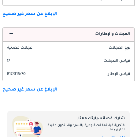
الإبلاغ عن سعر غير صحيح
العجلات والإطارات
نوع العجلات
عجلات معدنية
قياس العجلات
17
قياس الإطار
315/70/R17
الإبلاغ عن سعر غير صحيح
شارك قصة سيارتك معنا.
فتجربة قيادتها قصة جديرة بالسرد وقد تكون مفيدة
لقارىء ما.