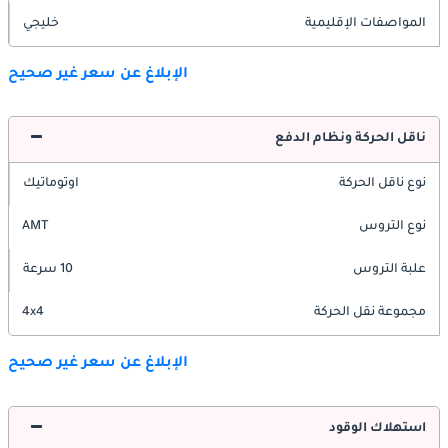
المواصفات الإقليمية
خليجي
الإبلاغ عن سعر غير صحيح
ناقل الحركة ونظام الدفع
نوع ناقل الحركة
اوتوماتيك
نوع التروس
AMT
علبة التروس
10 سرعة
مجموعة نقل الحركة
4x4
الإبلاغ عن سعر غير صحيح
استهلاك الوقود