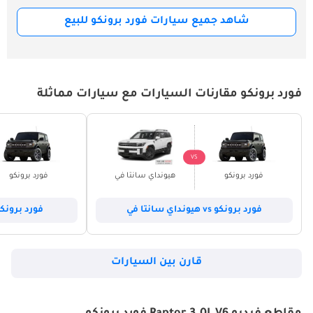
شاهد جميع سيارات فورد برونكو للبيع
فورد برونكو مقارنات السيارات مع سيارات مماثلة
VS
فورد برونكو
هيونداي سانتا في
فورد برونكو
فورد برونكو vs هيونداي سانتا في
فورد برونكو vs هيونداي ت
قارن بين السيارات