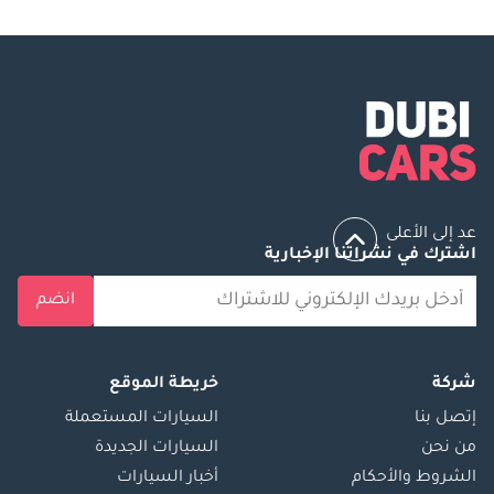
عد إلى الأعلى
اشترك في نشراتنا الإخبارية
انضم
شركة
خريطة الموقع
إتصل بنا
السيارات المستعملة
من نحن
السيارات الجديدة
الشروط والأحكام
أخبار السيارات