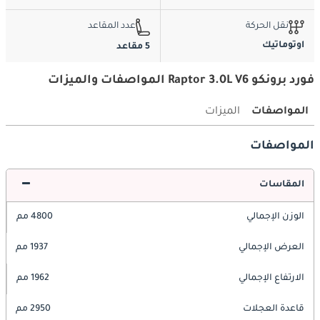
نقل الحركة
عدد المقاعد
اوتوماتيك
5 مقاعد
فورد برونكو Raptor 3.0L V6 المواصفات والميزات
المواصفات
الميزات
المواصفات
المقاسات
الوزن الإجمالي
4800 مم
العرض الإجمالي
1937 مم
الارتفاع الإجمالي
1962 مم
قاعدة العجلات
2950 مم