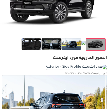
الصور الخارجية فورد ايفرست
فورد ايفرست exterior - Side Profile