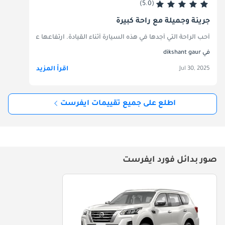
(5.0)
جريئة وجميلة مع راحة كبيرة
أحب الراحة التي أجدها في هذه السيارة أثناء القيادة. ارتفاعها عن الأرض، و
في dikshant gaur
اقرأ المزيد
Jul 30, 2025
اطلع على جميع تقييمات ايفرست
صور بدائل فورد ايفرست