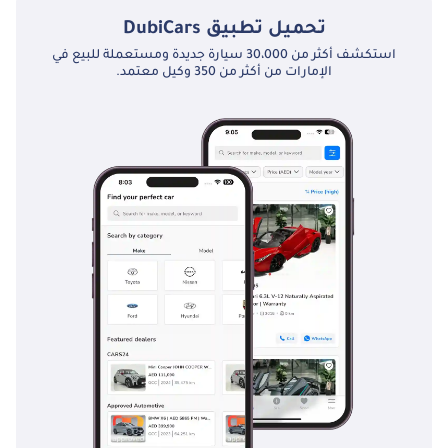
تحميل تطبيق
DubiCars
استكشف أكثر من 30،000 سيارة جديدة ومستعملة للبيع في
الإمارات من أكثر من 350 وكيل معتمد.