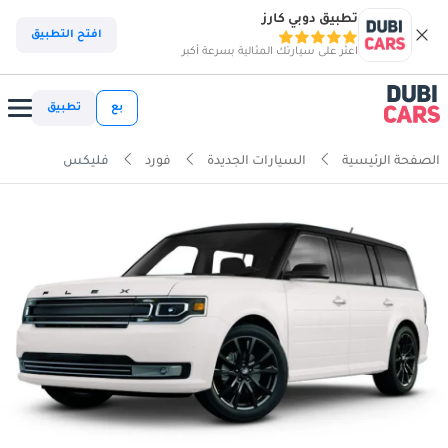
تطبيق دوبي كارز
افتح التطبيق
اعثر على سيارتك المثالية بسرعة أكبر
بع
تطبيق
الصفحة الرئيسية
السيارات الجديدة
فورد
فليكس