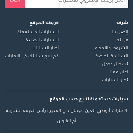
انضم
شركة
خريطة الموقع
إتصل بنا
السيارات المستعملة
من نحن
السيارات الجديدة
الشروط والأحكام
أخبار السيارات
السياسة الخاصة
قم ببيع سيارتك في الإمارات
تسجيل دخول
اعلن معنا
تجار السيارات
سيارات مستعملة
للبيع
حسب الموقع
الإمارات
أبوظبي
العين
عجمان
دبي
الفجيرة
رأس الخيمة
الشارقة
أم القيوين