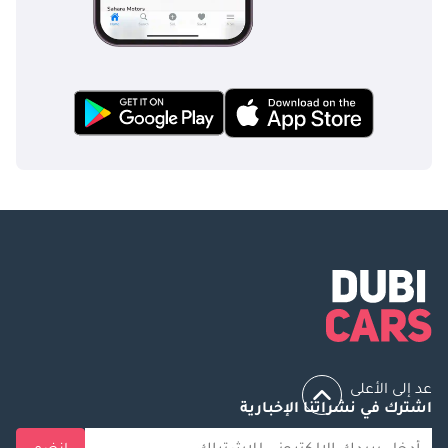
عد إلى الأعلى
اشترك في نشراتنا الإخبارية