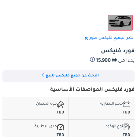
أنظر الجميع فليكس صور
فورد فليكس
بدءا من
15,900
البحث عن جميع فليكس للبيع
فورد فليكس المواصفات الأساسية
حجم البطارية
قوة الحصان
TBD
TBD
نوع الوقود
مدى البطارية
TBD
TBD