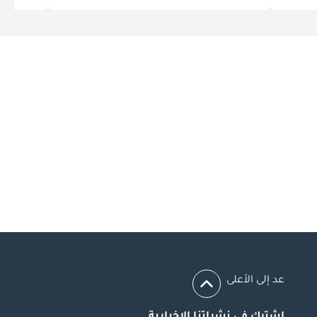
عد إلى الأعلى