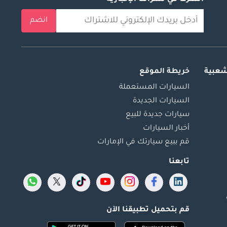
اشترك في نشراتنا الإخبارية
انضم
شعبية
خريطة الموقع
السيارات المستعملة
السيارات الجديدة
سيارات جديدة للبيع
أخبار السيارات
قم ببيع سيارتك في الإمارات
تابعنا
قم بتحميل تطبيقنا الآن