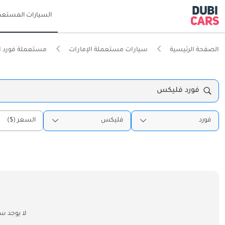
السيارات المستعم
الصفحة الرئيسية
سيارات مستعملة الإمارات
مستعملة فورد ال
فورد فليكس
فورد
فليكس
السعر ($)
لا يوجد س