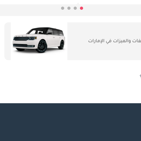
ت والميزات في الإمارات