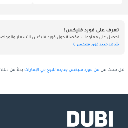
تعرف على فورد فليكس!
احصل على معلومات مفصلة حول فورد فليكس الأسعار والمواصفا
شاهد جديد فورد فليكس
هل تبحث عن
من فورد فليكس جديدة للبيع في الإمارات
بدلاً من ذلك؟